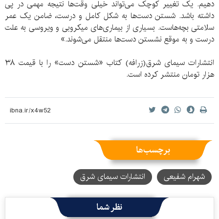
دهیم. یک تغییر کوچک می‌تواند خیلی وقت‌ها نتیجه مهمی در پی
داشته باشد. شستن دست‌ها به شکل کامل و درست، ضامن یک عمر
سلامتی بچه‌هاست. بسیاری از بیماری‌های میکروبی و ویروسی به علت
درست و به موقع نشستن دست‌ها منتقل می‌شوند.»
انتشارات سیمای شرق(زرافه) کتاب «شستن دست» را با قیمت ۳۸
هزار تومان منتشر کرده است.
برچسب‌ها
شهرام شفیعی
انتشارات سیمای شرق
نظر شما