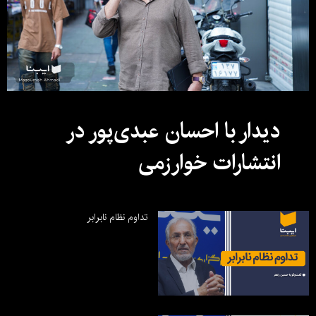
دیدار با احسان عبدی‌پور در
انتشارات خوارزمی
تداوم نظام نابرابر