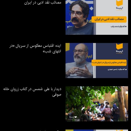
مصائب نقد ادبی در ایران
ایده اقتباس معکوس از سریال «در
انتهای شب»
دیدار با علی شمس در کتاب زروان خانه
صوفی