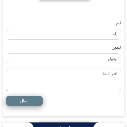
نام
ایمیل
ارسال