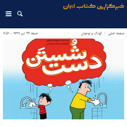
صفحه اصلی
کودک و نوجوان
جمعه ۲۷ تیر ۱۳۹۹ - ۱۱:۵۱