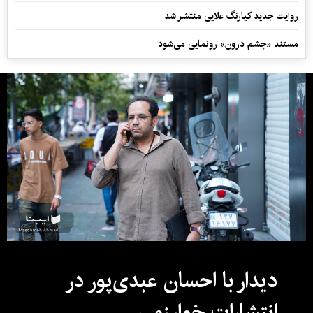
روایت جدید کیارنگ علایی منتشر شد
مستند «چشم درون» رونمایی می‌شود
دیدار با احسان عبدی‌پور در
انتشارات خوارزمی