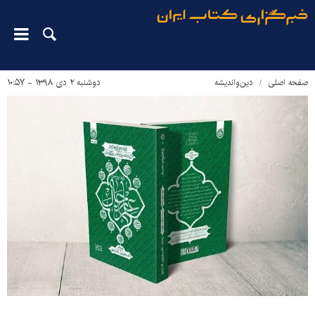
صفحه اصلی
دین‌واندیشه
دوشنبه ۲ دی ۱۳۹۸ - ۱۰:۵۷