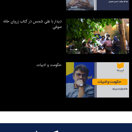
دیدار با علی شمس در کتاب زروان خانه
صوفی
حکومت و ادبیات