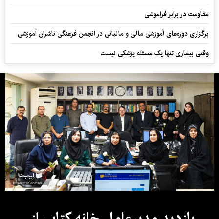
مقاومت در برابر فراموشی
برگزاری دوره‌های آموزشی مالی و مالیاتی در انجمن فرهنگی ناشران آموزشی
وقتی بیماری تنها یک مسئله پزشکی نیست
بازدید مدیرعامل خانه کتاب از