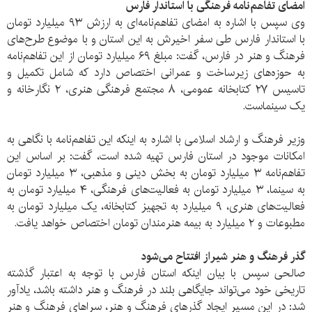
امضای تفاهم‌نامه فرهنگی با استاندار فارس
وی سپس با اشاره به امضای تفاهم‌نامه‌ای به ارزش ۹۳ میلیارد تومان
با استاندار فارس طی سفر اخیرش به این استان و با موضوع طرح‌های
فرهنگ و هنر در فارس، گفت: مبلغ ۶۹ میلیارد تومان از این تفاهم‌نامه
به حوزه‌های زیرساخت و عمرانی اختصاص دارد که شامل تکمیل و
تاسیس ۲۷ کتابخانه عمومی، ۸ مجتمع فرهنگی هنری، ۲ نگارخانه و
یک سینماست.
وزیر فرهنگ و ارشاد اسلامی با اشاره به اینکه این تفاهم‌نامه با نگاهی به
امکانات موجود در استان فارس تهیه شده است، گفت: بر اساس این
تفاهم‌نامه ۳ میلیارد تومان به بخش دینی و مذهبی، ۳ میلیارد تومان
به سینما، ۳ میلیارد تومان به فعالیت‌های فرهنگی، ۴ میلیارد تومان به
فعالیت‌های هنری، ۹ میلیارد به تجهیز کتابخانه، یک میلیارد تومان به
مطبوعات و ۲ میلیارد به بیمه هنرمندان تومان اختصاص خواهد یافت.
گذر فرهنگ و هنر شیراز افتتاح می‌شود
صالحی سپس با بیان اینکه استان فارس با توجه به اعتبار گذشته‌
تاریخی خود می‌تواند جایگاهی بلند در فرهنگ و هنر داشته باشد، یادآور
شد: در این مسیر ایجاد گذرهای فرهنگ و هنر، سراهای فرهنگ و هنر