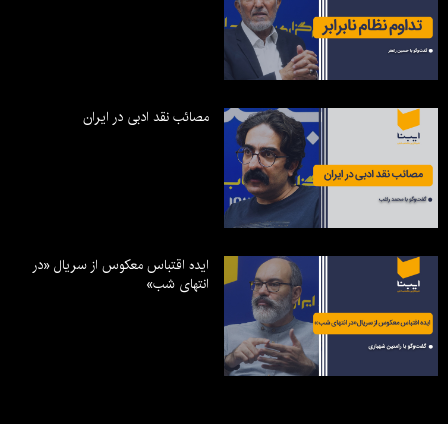
مصائب نقد ادبی در ایران
ایده اقتباس معکوس از سریال «در
انتهای شب»