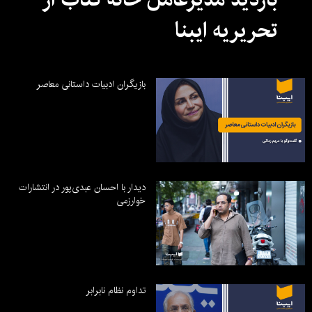
تحریریه ایبنا
بازیگران ادبیات داستانی معاصر
دیدار با احسان عبدی‌پور در انتشارات
خوارزمی
تداوم نظام نابرابر