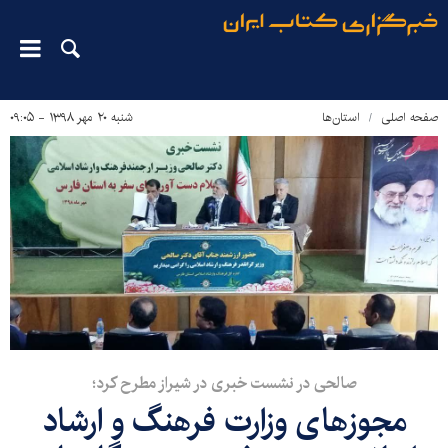
صفحه اصلی
استان‌ها
شنبه ۲۰ مهر ۱۳۹۸ - ۰۹:۰۵
صالحی در نشست خبری در شیراز مطرح کرد؛
مجوزهای وزارت فرهنگ و ارشاد