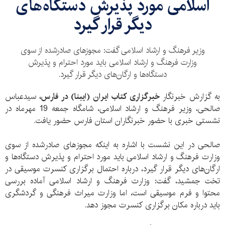
اسلامی مورد پذیرش دستگاه‌های
دیگر قرار گیرد
وزیر فرهنگ و ارشاد اسلامی گفت: مجوزهای صادرشده از سوی
وزارت فرهنگ و ارشاد اسلامی باید مورد احترام و پذیرش
دستگاه‌ها و ارگان‌های دیگر قرار گیرد.
به گزارش خبرنگار
خبرگزاری کتاب ایران (ایبنا) در فارس،
سیدعباس
صالحی، وزیر فرهنگ و ارشاد اسلامی، شامگاه جمعه 19 مهرماه در
نشستی خبری با حضور خبرنگاران استان فارس حضور یافت.
صالحی در این نشست با اشاره به اینکه مجوزهای صادرشده از سوی
وزارت فرهنگ و ارشاد اسلامی باید مورد احترام و پذیرش دستگاه‌ها و
ارگان‌های دیگر قرار گیرد، درباره احتمال برگزاری کنسرت موسیقی در
تخت جمشید، گفت: وزارت فرهنگ و ارشاد اسلامی آماده بررسی
محتوا و فرم موسیقی است، اما وزارت میراث فرهنگی و گردشگری
باید درباره مکان برگزاری کنسرت مجوز دهد.