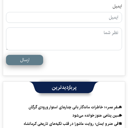
ایمیل
ارسال
پربازدیدترین
«سفرِ عمر»؛ خاطرات ماندگار بانی چنارهای استوار ورودی گرگان
حسین پناهی هنوز خوانده می‌شود
تلاقی هنر و ایمان؛ روایت عاشورا در قلب تکیه‌های تاریخی کرمانشاه