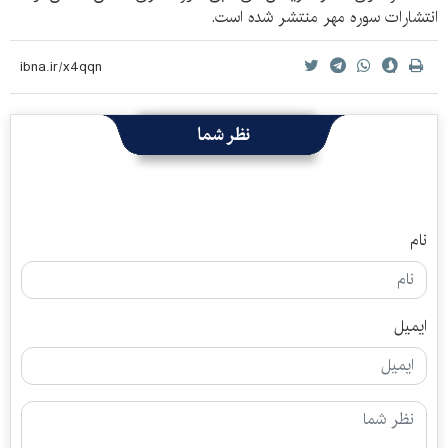
انتشارات سوره مهر منتشر شده است.
نظر شما
نام
ایمیل