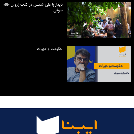
دیدار با علی شمس در کتاب زروان خانه
صوفی
حکومت و ادبیات