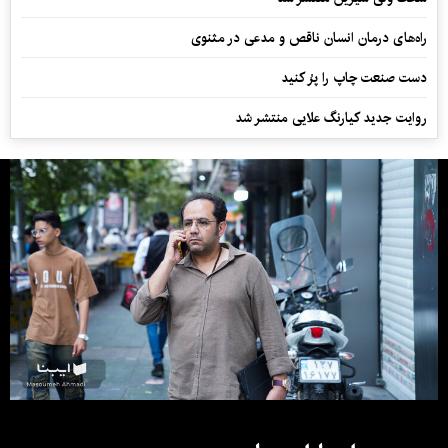
راه‌های درمان انسان ناقص و مدعی در مثنوی
دست صنعت چاپ را پرُ کنید
روایت جدید کیارنگ علایی منتشر شد