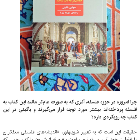
چرا امروزه در حوزه فلسفه، آثاری که به صورت عام‌تر مانند این کتاب به
فلسفه پرداخته‌اند بیشتر مورد توجه قرار می‌گیرند و باگینی در این
کتاب چه رویکردی دارد؟
حقیقت این است که به تعبیر شوپنهاور، «اندیشه‌های فلسفی متفکران
را فقط از خود آنان می‌توانیم بیاموزیم» و نه از شروح یا کتابی‌هایی که