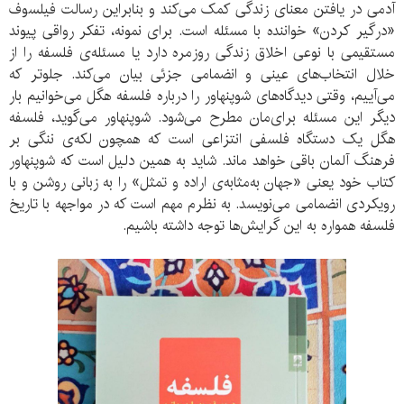
آدمی در یافتن معنای زندگی کمک می‌کند و بنابراین رسالت فیلسوف
«درگیر کردن» خواننده با مسئله است. برای نمونه، تفکر رواقی پیوند
مستقیمی با نوعی اخلاق زندگی روزمره دارد یا مسئله‌ی فلسفه را از
خلال انتخاب‌های عینی و انضمامی جزئی بیان می‌کند. جلوتر که
می‌آییم، وقتی دیدگاه‌های شوپنهاور را درباره‌ فلسفه‌ هگل می‌خوانیم بار
دیگر این مسئله برای‌مان مطرح می‌شود. شوپنهاور می‌گوید، فلسفه‌
هگل یک دستگاه فلسفی انتزاعی است که همچون لکه‌ی ننگی بر
فرهنگ آلمان باقی خواهد ماند. شاید به همین دلیل است که شوپنهاور
کتاب خود یعنی «جهان به‌مثابه‌ی اراده و تمثل» را به زبانی روشن و با
رویکردی انضمامی می‌نویسد. به نظرم مهم است که در مواجهه با تاریخ
فلسفه همواره به این گرایش‌ها توجه داشته باشیم.