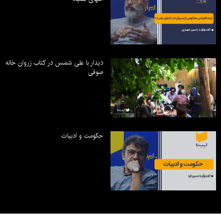
دیدار با علی شمس در کتاب زروان خانه
صوفی
حکومت و ادبیات