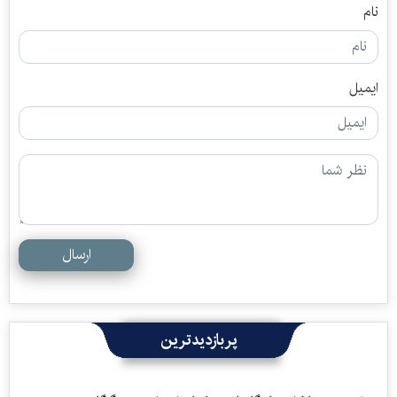
نام
ایمیل
ارسال
پربازدیدترین