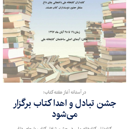
در آستانه آغاز هفته کتاب؛
جشن تبادل و اهدا کتاب برگزار
می‌شود
کتابداران کتابخانه ملی در جشن تبادل کتاب با چای داغ