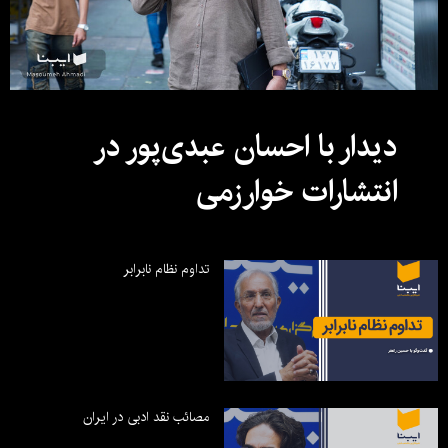
دیدار با احسان عبدی‌پور در
انتشارات خوارزمی
تداوم نظام نابرابر
مصائب نقد ادبی در ایران