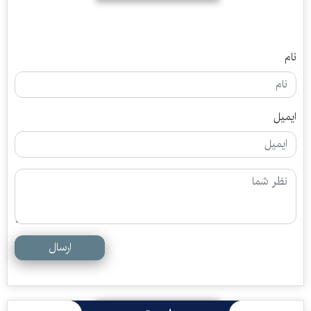
نام
ایمیل
ارسال