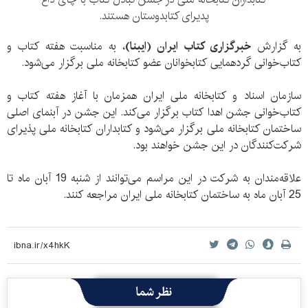
پدیرای کتابدوستان هستند.
به گزارش
خبرگزاری کتاب ایران (ایبنا)
، به مناسبت هفته کتاب و
کتاب‌خوانی گردهمایی کتابخوانان عضو کتابخانه ملی برگزار می‌شود.
سازمان اسناد و کتابخانه ملی ایران همزمان با آغاز هفته کتاب و
کتاب‌خوانی جشن اهدا کتاب برگزار می‌کند. این جشن در آبنمای اصلی
ساختمان کتابخانه ملی برگزار می‌شود و کتابداران کتابخانه ملی پذیرای
شرکت‌کنندگان در این جشن خواهند بود.
علاقه‌مندان به شرکت در این مراسم می‌توانند از شنبه 19 آبان ماه تا
25 آبان ماه به ساختمان کتابخانه ملی ایران مراجعه کنند.
نظر شما