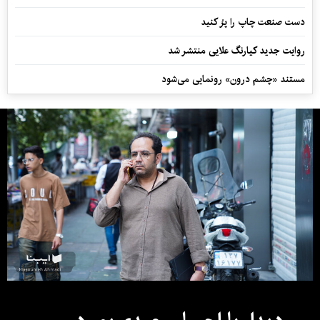
دست صنعت چاپ را پرُ کنید
روایت جدید کیارنگ علایی منتشر شد
مستند «چشم درون» رونمایی می‌شود