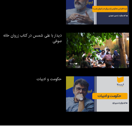
دیدار با علی شمس در کتاب زروان خانه
صوفی
حکومت و ادبیات