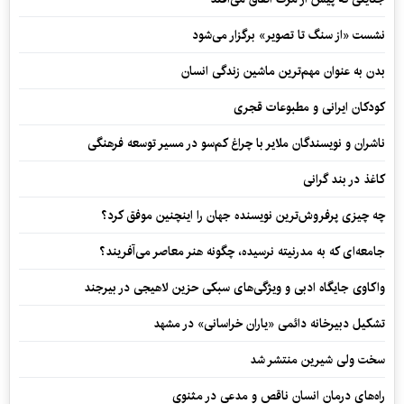
نشست «از سنگ تا تصویر» برگزار می‌شود
بدن به عنوان مهم‌ترین ماشین زندگی انسان
کودکان ایرانی و مطبوعات قجری
ناشران و نویسندگان ملایر با چراغ کم‌سو در مسیر توسعه فرهنگی
کاغذ در بند گرانی
چه چیزی پرفروش‌ترین نویسنده جهان را اینچنین موفق کرد؟
جامعه‌ای که به مدرنیته نرسیده، چگونه هنر معاصر می‌آفریند؟
واکاوی جایگاه ادبی و ویژگی‌های سبکی حزین لاهیجی در بیرجند
تشکیل دبیرخانه دائمی «یاران خراسانی» در مشهد
سخت ولی شیرین منتشر شد
راه‌های درمان انسان ناقص و مدعی در مثنوی