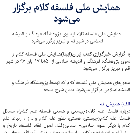
همایش ملی فلسفه کلام برگزار
می‌شود
همایش ملی فلسفه کلام از سوی پژوهشگاه فرهنگ و اندیشه
اسلامی در شهر قم و تبریز برگزار می‌شود.
به گزارش
خبرگزاری کتاب ایران(ایبنا)
همایش ملی فلسفه کلام از
سوی پژوهشگاه فرهنگ و اندیشه اسلامی از ۱۵تا ۱۷ آبان ۹۷ در شهر
قم و تبریز برگزار می‌شود.
محورهای همایش ملی فلسفه کلام که توسط پژوهشگاه فرهنگ و
اندیشه اسلامی برگزار می‌شود، بدین شرح است:
الف) همایش قم
درباره فلسفه علم کلام(چیستی و هستی فلسفه علم کلام)، مسائل
فلسفه علم کلام(چیستی، هستی، تطور علم کلام و ...) ، ارتباط علم
کلام با دیگر علوم اسلامی- انسانی(فقه، اصول فقه، فلسفه، تاریخ و
...)، آراء‌ و اندیشه‌های کلامی آیت‌الله سبحانی، نقش آیت‌الله سبحانی در