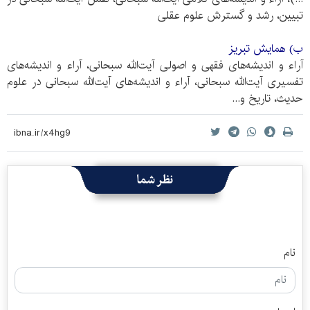
تبیین، رشد و گسترش علوم عقلی
ب) همایش تبریز
آراء و اندیشه‌های فقهی و اصولی آیت‌الله سبحانی، آراء و اندیشه‌های
تفسیری آیت‌الله سبحانی، آراء و اندیشه‌های آیت‌الله سبحانی در علوم
حدیث، تاریخ و...
نظر شما
نام