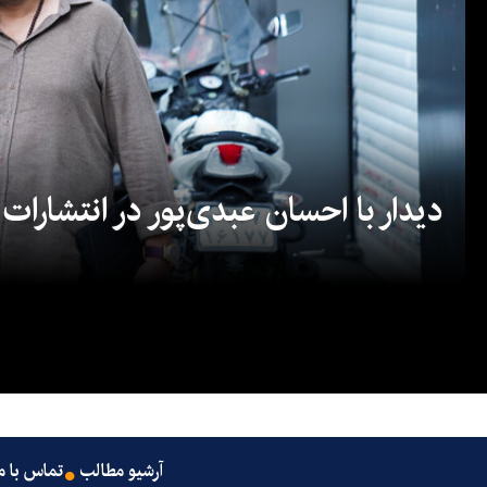
دیدار با احسان عبدی‌پور در انتشارات
آرشیو مطالب
تماس با م