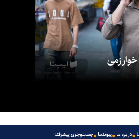
 خوارزمی
ا
درباره ما
پیوندها
جست‌وجوی پیشرفته