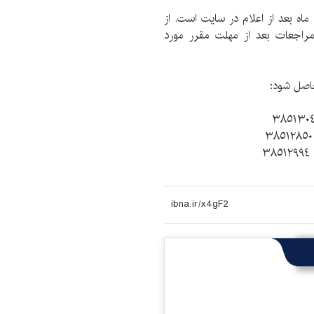
د) مهلت مراجعه به انبار و تحویل کتاب و مدارک تا ٣ ماه بعد از اعلام در سایت است. از
مراجعات بعد از مهلت مقرر مورد
اصل شود: