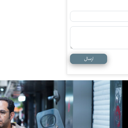
ارسال