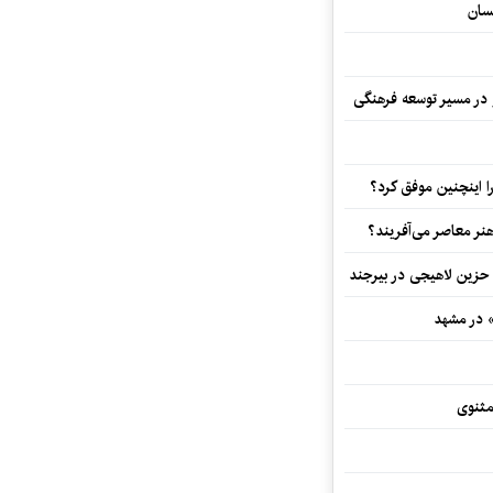
سان
و در مسیر توسعه فرهنگی
 اینچنین موفق کرد؟
هنر معاصر می‌آفریند؟
 حزین لاهیجی در بیرجند
» در مشهد
مثنوی