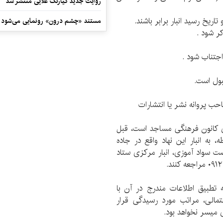
روایت جدید کیارنگ علایی منتشر شد
تاریخ رسید انبار برابر باشند.
مستند «چشم درون» رونمایی می‌شود
ر شود .
اجتناب شود .
بول است.
ی کانون فرهنگی مساجد است، قبل
 به انبار این نهاد واقع در جاده
ت سواد آموزی، انبار مرکزی ستاد
ه تطبیق اطلاعات مندرج در آن با
مالی، مراتب مورد رسیدگی قرار
 میسر نخواهد بود.