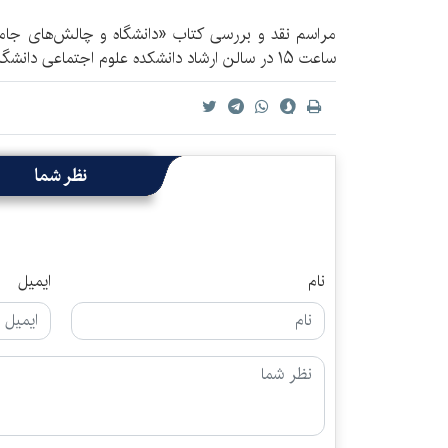
ساعت ۱۵ در سالن ارشاد دانشکده علوم اجتماعی دانشگاه علامه برگزار می‌شود.
نظر شما
نام
ایمیل