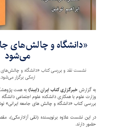
«دانشگاه و چالش‌های جامع
می‌شود
نشست نقد و بررسی کتاب «دانشگاه و چالش‌های جا
ارمکی برگزار می‌شود.
به گزارش
خبرگزاری کتاب ایران (ایبنا)
به همت پژوهشکد
وزارت علوم با همکاری دانشکده علوم اجتماعی دانشگاه 
بررسی کتاب «دانشگاه و چالش های جامعه ایرانی» نوشت
در این نشست علاوه برنویسنده (تقی آزادارمکی)، مقصو
حضور دارند.