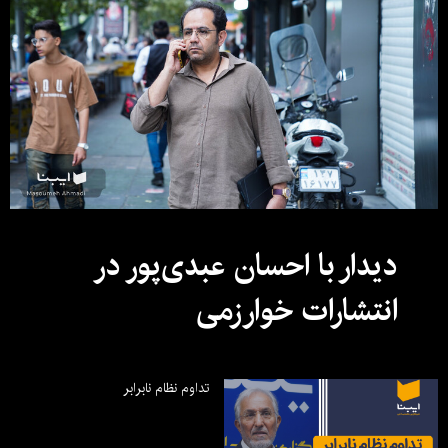
دیدار با احسان عبدی‌پور در
انتشارات خوارزمی
تداوم نظام نابرابر