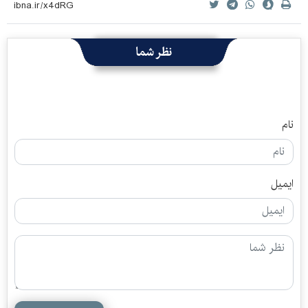
نظر شما
نام
ایمیل