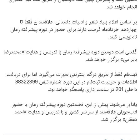
انجام خواهد شد.
بر اساس اعلام بنیاد شعر و ادبیات داستانی، علاقمندان فقط تا
چهاردهم خردادماه فرصت دارند برای حضور در دوره پیشرفته رمان
نام‌نویسی کنند.
گفتنی است دومین دوره پیشرفته‌ رمان با تدریس و هدایت «محمدرضا
بایرامی» برگزار خواهد شد.
ثبت‌نام فقط از طریق درگاه اینترنتی صورت می‌گیرد، اما برای دریافت
اطلاعات و جزییات ثبت‌نام در این دوره، شماره تلفن 88322399
داخلی 201 در ساعت اداری پاسخگو خواهد بود.
یادآور می‌شود، پیش از این، نخستین دوره پیشرفته رمان با حضور
ادب‌جویان علاقه‌مند از سراسر کشور و با تدریس و هدایت «احمد
دهقان» برگزار شد.