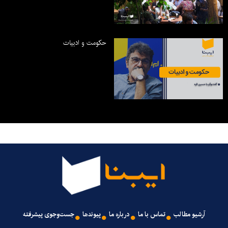
حکومت و ادبیات
آرشیو مطالب
تماس با ما
درباره ما
پیوندها
جست‌وجوی پیشرفته