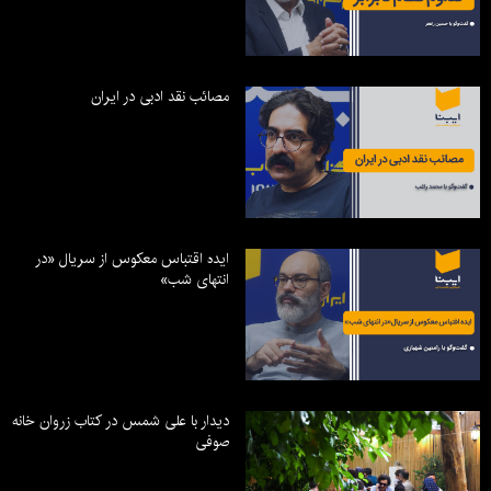
مصائب نقد ادبی در ایران
ایده اقتباس معکوس از سریال «در
انتهای شب»
دیدار با علی شمس در کتاب زروان خانه
صوفی