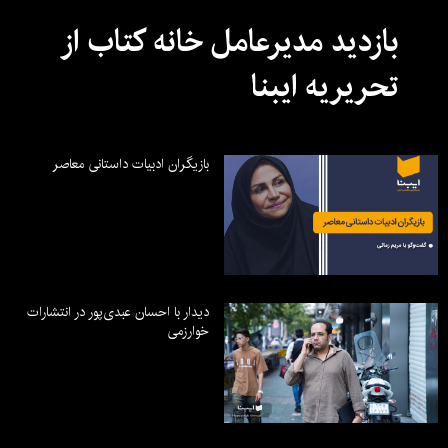
بازدید مدیرعامل خانه کتاب از
تحریریه ایبنا
بازیگران ادبیات داستانی معاصر
دیدار با احسان عبدی‌پور در انتشارات
خوارزمی