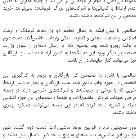
عموما بازرگانان و تجار از عهده آن بر می‌آيند و چاپخانه‌داران به دلیل
عدم ارتباط با کمپانی‌ها و شرکت‌های بزرگ فروشنده نمی‌توانند خرید
موفقی از این شرکت‌ها داشته باشند.
صالحی با بیان اینکه به دنبال تفاهم دو وزارتخانه فرهنگ و ارشاد
اسلامی و صنعت، معدن و تجارت مدتی واردات ماشین‌آلات دست دوم
با وقفه روبرو شده بود، توضیح داد: با ارسال نامه‌ای از سوی وزارت
صنعت بار دیگر ورود این دستگاه‌ها به کشور آزاد شده است و بازرگانان
نیز می‌توانند کنار چاپخانه‌داران باشند.
صالحی با اشاره به تخصص کار بازرگانان و لزوم به کارگیری این
تخصص در حوزه چاپ یادآور شد: اغلب بازرگانان و تجار به دلیل ارتباط
خوبی که با برخی از چاپخانه‌ها و شرکت‌های خارجی دارند در زمینه
برخی تعهدات فروش ماشین‌آلات و بایدها و نبایدهای این حوزه آشنایی
دارند و تجربه ثابت کرده که در این زمینه می‌توانند عملکرد بهتری
داشته باشند.
وی همچنین درباره قوانین ورود ماشین‌آلات دست دوم گفت: طبق
قوانین این ماشین‌ها باید متعلق به پنج یا حداکثر ۱۰ سال قبل باشند و