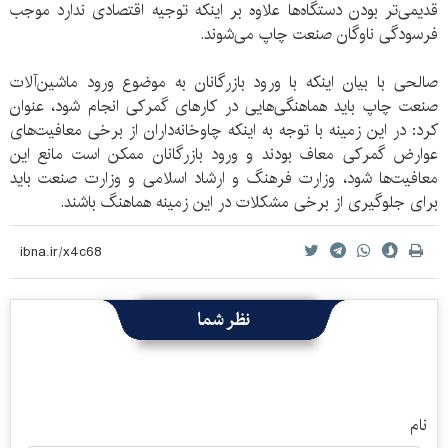
قدیمی‌تر بودن دستگاه‌ها علاوه بر اینکه توجیه اقتصادی ندارد موجب
فرسودگی ناوگان صنعت چاپ می‌شوند.
صالحی با بیان اینکه با ورود بازرگانان به موضوع ورود ماشین‌آلات
صنعت چاپ باید هماهنگی‌هایی در کارهای گمرکی انجام شود، عنوان
کرد: در این زمینه با توجه به اینکه چاوخانه‌داران از برخی معافیت‌های
عوارض گمرکی معاف بودند و ورود بازرگانان ممکن است مانع این
معافیت‌ها شود، وزارت فرهنگ و ارشاد اسلامی و وزارت صنعت باید
برای جلوگیری از برخی مشکلات در این زمینه هماهنگ باشند.
نظر شما
نام