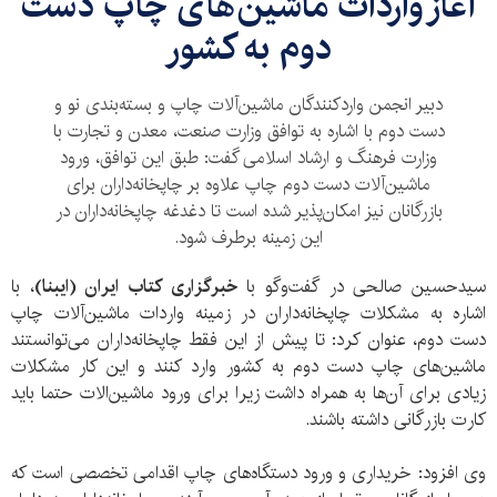
آغاز واردات ماشین‌‌های چاپ دست
دوم به کشور
دبیر انجمن واردکنندگان ماشین‌آلات چاپ و بسته‌بندی نو و
دست دوم با اشاره به توافق وزارت صنعت، معدن و تجارت با
وزارت فرهنگ و ارشاد اسلامی گفت: طبق این توافق، ورود
ماشین‌آلات دست دوم چاپ علاوه بر چاپخانه‌داران برای
بازرگانان نیز امکان‌پذیر شده است تا دغدغه چاپخانه‌داران در
این زمینه برطرف شود.
سیدحسین صالحی در گفت‌وگو با
خبرگزاری کتاب ایران (ایبنا)
، با
اشاره به مشکلات چاپخانه‌داران در زمینه واردات ماشین‌آلات چاپ
دست دوم، عنوان کرد: تا پیش از این فقط چاپخانه‌داران می‌توانستند
ماشین‌های چاپ دست دوم به کشور وارد کنند و این کار مشکلات
زیادی برای آن‌ها به همراه داشت زیرا برای ورود ماشین‌الات حتما باید
کارت بازرگانی داشته باشند.
وی افزود: خریداری و ورود دستگاه‌های چاپ اقدامی تخصصی است که