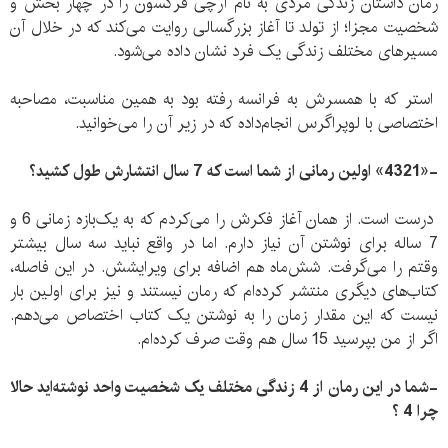
رمان داستان زندگی مردی به نام آرچی فرگسون را در چهار بخش و
شخصیت مجزا؛ از تولد تا آغاز بزرگسالی روایت می‌کند که در خلال آن
مسیرهای مختلف زندگی یک فرد نشان داده می‌شود.
استر که با همسرش به فرانسه رفته بود به همین مناسبت، مصاحبه
اختصاصی با لوپراگرس انجام‌داده که در زیر آن را می‌خوانید.
-«4321» اولین رمانی از شما است که 7 سال انتشارش طول کشید؟
درست است. از همان آغاز فکرش را می‌‌کردم که به یک‌بازه زمانی 6 و
7 ساله برای نوشتن آن نیاز دارم. اما در واقع نباید سه سال بیشتر
وقتم را می‌گرفت. شش‌ماه هم اضافه برای ویرایشش. در این فاصله،
کتاب‌های دیگری منتشر کرده‌ام که رمان نیستند و نیز برای اولین بار
نیست که این مقدار زمان را به نوشتن یک کتاب اختصاص می‌دهم.
اگر از من بپرسید 15 سال هم وقت صرف کرده‌ام.
-شما در این رمان از 4 زندگی‌ مختلف یک شخصیت واحد نوشته‌اید حالا
چرا 4 ؟