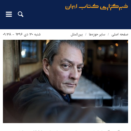
صفحه اصلی
سایر حوزه‌ها
بین‌الملل
شنبه ۳۰ دی ۱۳۹۶ - ۰۹:۳۸