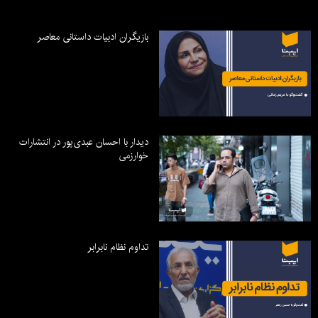
بازیگران ادبیات داستانی معاصر
دیدار با احسان عبدی‌پور در انتشارات
خوارزمی
تداوم نظام نابرابر