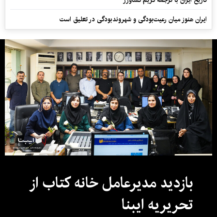
ایران هنوز میان رعیت‌بودگی و شهروندبودگی در تعلیق است
بازدید مدیرعامل خانه کتاب از
تحریریه ایبنا