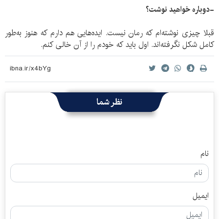
-دوباره خواهید نوشت؟
قبلا چیزی نوشته‌ام که رمان نیست. ایده‌هایی هم دارم که هنوز به‌طور
کامل شکل نگرفته‌اند. اول باید که خودم را از آن خالی کنم.
نظر شما
نام
ایمیل