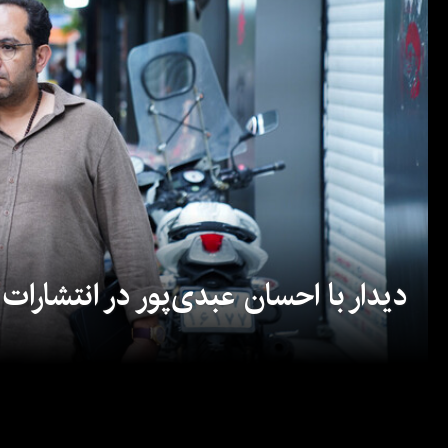
دیدار با احسان عبدی‌پور در انتشارات