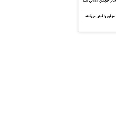
تئاتر خراسان شمالی کلید
 موفق را فاش می‌کنند