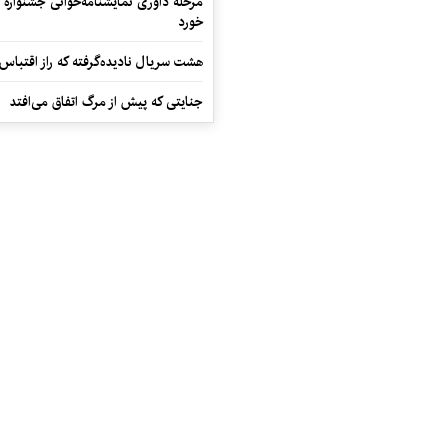
مرحله داوری نمایشنامه‌خوانی جشنواره 
خورد
هشت سریال نادیده‌گرفته که راز اقتباس
جنایتی که پیش از مرگ اتفاق می‌افتد