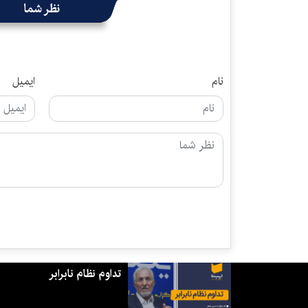
نظر شما
نام
ایمیل
تداوم نظام نابرابر