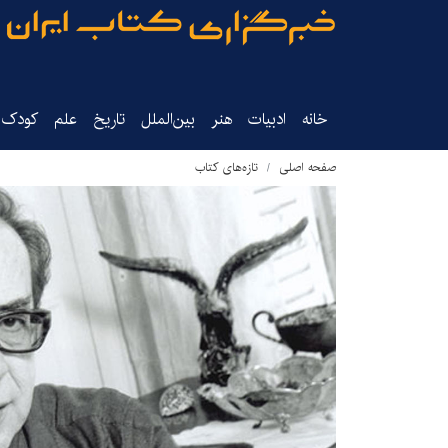
خانه
ادبیات
هنر
بین‌الملل
تاریخ‌
علم
کودک‌و
صفحه اصلی
تازه‌های کتاب