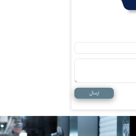
ارسال