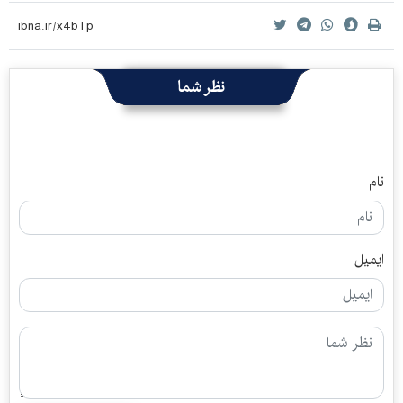
نظر شما
نام
ایمیل