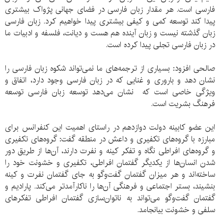
فارسی است. هر مقدار زبان فارسی در فضای جهانی پژواک بیشتری
پیدا کند توسعه کمی و کیفی بیشتری پیدا خواهیم کرد. زبان فارسی
زبان گذشته نیست و زبان آینده هم هست و دیانت، فلسفه و ادبیات ما
در زبان فارسی تجلی پیدا کرده است.
صالحی افزود: بسیاری از ترجمه‌های ما نمی‌تواند شکوه زبان فارسی را
نشان دهد و باروری و غنایی که در زبان فارسی وجود دارد، اتفاق و
ویژگی خاصی است که نشان می‌دهد توسعه زبان فارسی توسعه
فرهنگ بشریت است.
این عضو کابینه دولت دوازدهم در راستای اهمیت این کنفرانس برای
مبارزه با گروه‌های تکفیری و داعش در منطقه گفت: گروه‌های تکفیری
و گروه‌های افراطی نگاه و تفکر کینه و نفرت دارند، آن‌ها از طریق دور
شدن انسان‌ها از یکدیگر گفتمان افراطی، تکفیری و خشونت خود را
ساخته‌اند و هر میزان گفتمان گفت‌و‌گو به جای گفتمان نفرت و کینه
بنشیند، بستر اجتماعی و فرهنگی آن‌ها را ناکارآمدتر می‌کند. پارادیم و
گفتمان گفت‌و‌گو می‌تواند به ناتوان‌سازی گفتمان افراطی تفکرهای
سلفی و خشونت بیانجامد.