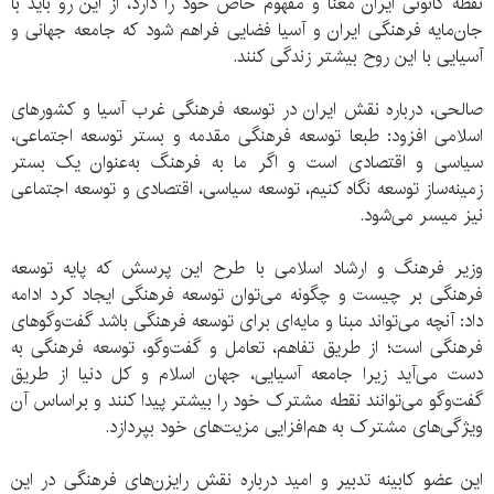
نقطه کانونی ایران معنا و مفهوم خاص خود را دارد، از این رو باید با
جان‌مایه فرهنگی ایران و آسیا فضایی فراهم شود که جامعه جهانی و
آسیایی با این روح بیشتر زندگی کنند.
صالحی، درباره نقش ایران در توسعه فرهنگی غرب آسیا و کشورهای
اسلامی افزود: طبعا توسعه فرهنگی مقدمه و بستر توسعه اجتماعی،
سیاسی و اقتصادی است و اگر ما به فرهنگ به‌عنوان یک بستر
زمینه‌ساز توسعه نگاه کنیم، توسعه سیاسی، اقتصادی و توسعه اجتماعی
نیز میسر می‌شود.
وزیر فرهنگ و ارشاد اسلامی با طرح این پرسش که پایه توسعه
فرهنگی بر چیست و چگونه می‌توان توسعه فرهنگی ایجاد کرد ادامه
داد: آنچه می‌تواند مبنا و مایه‌ای برای توسعه فرهنگی باشد گفت‌وگوهای
فرهنگی است؛ از طریق تفاهم، تعامل و گفت‌وگو، توسعه فرهنگی به
دست می‌آید زیرا جامعه آسیایی، جهان اسلام و کل دنیا از طریق
گفت‌و‌گو می‌توانند نقطه مشترک خود را بیشتر پیدا کنند و براساس آن
ویژگی‌های مشترک به هم‌افزایی مزیت‌های خود بپردازد.
این عضو کابینه تدبیر و امید درباره نقش رایزن‌های فرهنگی در این