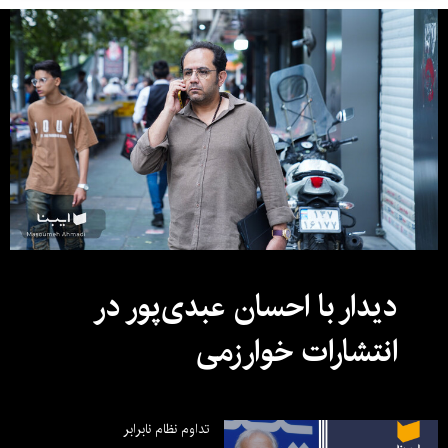
دیدار با احسان عبدی‌پور در
انتشارات خوارزمی
تداوم نظام نابرابر