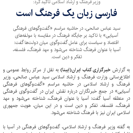
​وزیر فرهنگ و ارشاد اسلامی تاکید کرد:
فارسی زبان یک فرهنگ است
سید عباس صالحی، در حاشیه مراسم «گفت‌و‌گوهای فرهنگی
آسیایی» با تاکید بر جایگاه فرهنگ در مقایسه با مولفه‌های
اقتصاد و سیاست برای عامل گفت‌و‌گوی میان دولت‌ها گفت:
آسیا با عنوان فرهنگ شناخته می‌شود و مهد فرهنگ، فلسفه،
تفکر و دین است.
به گزارش
خبرگزاری کتاب ایران‌(ایبنا)
به نقل از مرکز روابط عمومی و
اطلاع‌رسانی وزارت فرهنگ و ارشاد اسلامی سید عباس صالحی، وزیر
فرهنگ و ارشاد اسلامی در حاشیه مراسم «گفت‌و‌گوهای فرهنگی
آسیایی» در جمع خبرنگاران درباره نقش ایران در گفت‌و‌گوی فرهنگی
در منطقه آسیا گفت: آسیا با عنوان فرهنگ، شناخته می‌شود و مهد
فرهنگ، فلسفه، تفکر و دین است و در این میان، هویت جمهوری
اسلامی ایران نیز با فرهنگ شناخته می‌شود.
به گفته وزیر فرهنگ و ارشاد اسلامی، گفت‌وگوهای فرهنگی در آسیا با