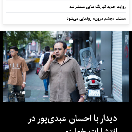
روایت جدید کیارنگ علایی منتشر شد
مستند «چشم درون» رونمایی می‌شود
دیدار با احسان عبدی‌پور در
انتشارات خوارزمی