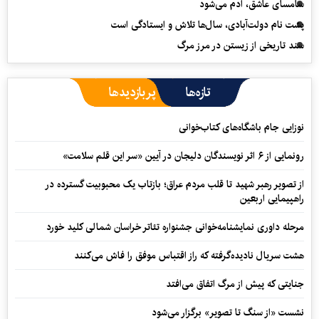
سامسای عاشق، آدم می‌شود
پشت نام دولت‌آبادی، سال‌ها تلاش و ایستادگی است
سند تاریخی از زیستن در مرز مرگ
تازه‌ها
پربازدیدها
نوزایی جام باشگاه‌های کتاب‌خوانی
رونمایی از ۶ اثر نویسندگان دلیجان در آیین «سر این قلم سلامت»
از تصویر رهبر شهید تا قلب مردم عراق؛ بازتاب یک محبوبیت گسترده در
راهپیمایی اربعین
مرحله داوری نمایشنامه‌خوانی جشنواره تئاتر خراسان شمالی کلید خورد
هشت سریال نادیده‌گرفته که راز اقتباس موفق را فاش می‌کنند
جنایتی که پیش از مرگ اتفاق می‌افتد
نشست «از سنگ تا تصویر» برگزار می‌شود