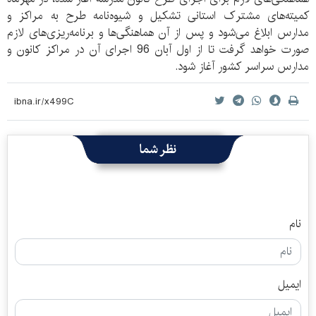
کمیته‌های مشترک استانی تشکیل و شیوه‌نامه طرح به مراکز و
مدارس ابلاغ می‌شود و پس از آن هماهنگی‌ها و برنامه‌ریزی‌های لازم
صورت خواهد گرفت تا از اول آبان 96 اجرای آن در مراکز کانون و
مدارس سراسر کشور آغاز ‌شود.
نظر شما
نام
ایمیل