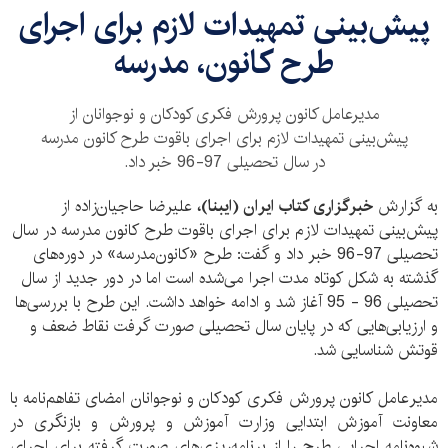
پیش‌بینی تمهیدات لازم برای اجرای
طرح کانون، مدرسه
مدیرعامل کانون پرورش فکری کودکان و نوجوانان از
پیش‌بینی تمهیدات لازم برای اجرای باقوت طرح کانون مدرسه
در سال تحصیلی 97-96 خبر داد.
به گزارش
خبرگزاری کتاب ایران (ایبنا)،
علیرضا حاجیان‌زاده از
پیش‌بینی تمهیدات لازم برای اجرای باقوت طرح کانون مدرسه در سال
تحصیلی 97-96 خبر داد و گفت: طرح «کانون‌مدرسه» در دوره‌های
گذشته به شکل کوتاه مدت اجرا می‌شده است اما در دور جدید از سال
تحصیلی 96 - 95 آغاز شد و ادامه خواهد داشت. این طرح با بررسی‌ها
و ارزیابی‌هایی که در پایان سال تحصیلی صورت گرفت نقاط ضعف و
قوتش شناسایی شد.
مدیرعامل کانون پرورش فکری کودکان و نوجوانان امضای تفاهم‌نامه با
معاونت آموزش ابتدایی وزارت آموزش و پرورش و بازنگری در
شیوه‌نامه اجرایی طرح را از برنامه‌ریزی‌های صورت گرفته برای اجرای