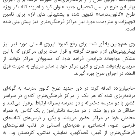
بهتر این طرح در سال تحصیلی جدید عنوان کرد و افزود: کتاب‌کار ویژه
طرح «کانون‌مدرسه» تدوین شده و پشتیبانی های لازم برای تامین
تجهیزات و ملزومات مورد نیاز مراکز فرهنگی‌هنری نیز پیش‌بینی شده
است.
وی هم‌چنین یادآور شد: برای رفع کمبود نیروی انسانی مورد نیاز نیز
پیش‌بینی‌های لازم صورت گرفته و قرار است برای مراکزی که با این
مشکل مواجه‌اند شرایطی فراهم شود که مسوولان مراکز بتوانند از
مربیان پاره‌وقت هنری و ادبی مرکز خود یا سایر مربیان به صورت فوق
العاده در اجرای طرح بهره‌ گیرند.
حاجیان‌زاده اضافه کرد: در دور جدید طرح کانون مدرسه به گونه‌ای
برنامه‌ریزی شده که هر یک از مراکز فرهنگی‌هنری کانون در سراسر
کشور با دو مدرسه دخترانه و دو مدرسه پسرانه ارتباط برقرار می‌کنند و
حداقل در دو روز هفته از هر مدرسه دانش‌آموزان یک کلاس به همراه
معلمان خود در مراکز حضور می‌یابند و یکی از درس‌های کتاب‌های
فارسی، علوم، اجتماعی، و هدیه‌های آسمانی در قالب فعالیت‌های
فرهنگی‌هنری از قبیل: قصه‌گویی، نمایش، نقاشی، کاردستی و... به