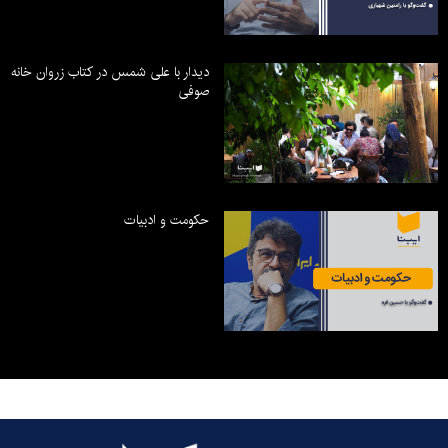
دیدار با علی شمس در کتاب زروان خانه
صوفی
حکومت و ادبیات