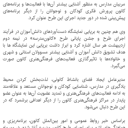
مربیان مدارس به منظور آشنایی بیشتر آن‌ها با فعالیت‌ها و برنامه‌های
کانون پرورش فکری کودکان و نوجوانان را از دیگر برنامه‌های
پیش‌بینی شده در دور جدید اجرای این طرح عنوان کرد.
وی هم چنین به برپایی نمایشگاه دست‌آوردهای دانش‌آموزان در فرآیند
اجرای طرح و جشن پایانی طرح «کانون‌مدرسه» در نیمه دوم
اردیبهشت هر سال اشاره کرد و ابراز داشت برپایی این نمایشگاه ها با
هدف تشویق دانش آموزان و آشنایی بیشتر مسوولان استانی و شهری
و خانواده‌ها با تاثیرگذاری فعالیت‌های فرهنگی‌هنری کانون صورت
می‌گیرد.
مدیرعامل ایجاد فضای بانشاط کانونی، لذت‌بخش کردن محیط
یادگیری در مدارس، شناسایی کودکان و نوجوانان مستعد و علاقه‌مند
به ادامه فعالیت‌های فرهنگی‌هنری و تمدید عضویت آن‌ها به عنوان عضو
پایدار در مراکز فرهنگی‌هنری کانون را از دیگر اهدافی برشمرد که در
این طرح دنبال می‌شود.
براساس خبر روابط عمومی و امور بین‌الملل کانون، برنامه‌ریزی و
هماهنگی‌های لازم برای اجرای طرح کانون مدرسه آغاز شده، در مهرماه