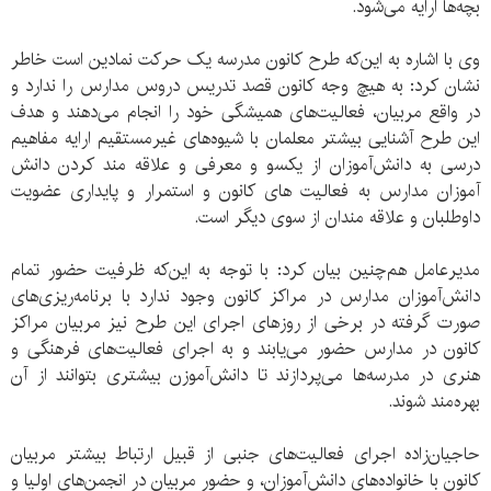
بچه‌ها ارایه می‌شود.
وی با اشاره به این‌که طرح کانون مدرسه یک حرکت نمادین است خاطر
نشان کرد: به هیچ وجه کانون قصد تدریس دروس مدارس را ندارد و
در واقع مربیان، فعالیت‌های همیشگی خود را انجام می‌دهند و هدف
این طرح آشنایی بیشتر معلمان با شیوه‌های غیرمستقیم ارایه مفاهیم
درسی به دانش‌آموزان از یکسو و معرفی و علاقه مند کردن دانش
آموزان مدارس به فعالیت های کانون و استمرار و پایداری عضویت
داوطلبان و علاقه مندان از سوی دیگر است.
مدیرعامل هم‌چنین بیان کرد: با توجه به این‌که ظرفیت حضور تمام
دانش‌آموزان مدارس در مراکز کانون وجود ندارد با برنامه‌ریزی‌های
صورت گرفته در برخی از روزهای اجرای این طرح نیز مربیان مراکز
کانون در مدارس حضور می‌یابند و به اجرای فعالیت‌های فرهنگی و
‌هنری در مدرسه‌ها می‌پردازند تا دانش‌آموزن بیشتری بتوانند از آن
بهره‌مند شوند.
حاجیان‌زاده اجرای فعالیت‌های جنبی از قبیل ارتباط بیشتر مربیان
کانون با خانواده‌های دانش‌آموزان، و حضور مربیان در انجمن‌های اولیا و