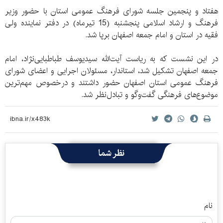
هفتاد و پنجمین جلسه شورای فرهنگ عمومی استان با حضور وزیر
فرهنگ و ارشاد اسلامی پنجشنبه (15 تیرماه) در دفتر نماینده ولی
فقیه در استان و امام جمعه اصفهان برپا شد.
در این نشست که به ریاست آیت‌الله سیدیوسف طباطبایی‌نژاد، امام
جمعه اصفهان تشکیل شد، استاندار، مسئولان اجرایی و اعضای شورای
فرهنگ عمومی استان اصفهان حضور داشتند و درخصوص مهم‌ترین
موضوع‌های فرهنگی گفت‌وگو و تبادل‌نظر شد.
نظر شما
نام