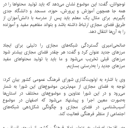
نوجوانان، گفت: این موضوع نشان می‌دهد که باید تولید محتواها را در
همه جا همچون آموزش و پرورش، حوزه، مسجد و دانشگاه جدی
بگیریم. برای مثال یک معلم باید پس از مدرسه با دانش‌آموزان از
طریق فضای مجازی ارتباط داشته باشد و بتواند مفاهیم مفید و آموزنده
را به آن‌ها انتقال دهد.
صالحی‌امیری گستردگی شبکه‌های مجازی را دلیلی برای ایجاد
مرزهای جدید عنوان کرد و گفت: هر چقدر فضای مجازی بیشتر شود
مرزهای قبلی تخریب می‌شود و ما باید با تولید محتواهای مفید
مرزهای جدید را به‌درستی بسازیم.
وی با اشاره به اولویت‌گذاری شورای فرهنگ عمومی کشور بیان کرد:
توجه به فضای مجازی از مهم‌ترین موضوع‌های این شورا به شمار
می‌رود و در این شورا عناوین و موضوع‌های مختلف در استان‌ها
به‌صورت معین اجرا و پیشنهاد می‌شود که اصفهان در موضوع
آسیب‌شناسی در فضای مجازی و چگونگی شکل‌دهی شبکه‌های
اجتماعی از منظر فرهنگی فعالیت کند.
وی افزود: اصفهان به عنوان نماد فرهنگی کشور از نیروی انسانی و