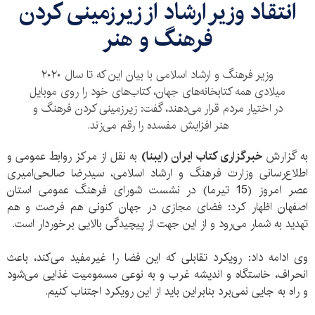
انتقاد وزير ارشاد از زیرزمینی کردن
فرهنگ و هنر
وزیر فرهنگ و ارشاد اسلامی با بیان این که تا سال ٢٠٢٠
میلادی همه کتابخانه‌های جهان، کتاب‌های خود را روی موبایل
در اختیار مردم قرار می‌دهند، گفت: زیرزمینی کردن فرهنگ و
هنر افزایش مفسده را رقم می‌زند.
به گزارش
خبرگزاری کتاب ایران (ایبنا)
به نقل از مرکز روابط عمومی و
اطلاع‌رسانی وزارت فرهنگ و ارشاد اسلامی، سیدرضا صالحی‌امیری
عصر امروز (15 تیرما) در نشست شورای فرهنگ عمومی استان
اصفهان اظهار کرد: فضای مجازی در جهان کنونی هم فرصت و هم
تهدید به شمار می‌رود و از این جهت از پیچیدگی بالایی برخوردار است.
وی ادامه داد: رویکرد تقابلی که این فضا را غیرمفید می‌کند، باعث
انحراف، خاستگاه و اندیشه غرب و به نوعی مسمومیت غذایی می‌شود
و راه به جایی نمی‌برد بنابراین باید از این رویکرد اجتناب کنیم.