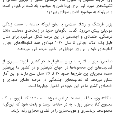
تکنیک‌های مورد نیاز برای پرداختن به موضوع یاد شده برخوردار است
و می‌تواند به موضوع فضای مجازی بپردازد.
وزیر فرهنگ و ارشاد اسلامی با بیان این‌که جامعه به سمت زندگی
موبایلی پیش می‌رود، گفت: الگوهای جدید در زمینه‌های مختلف مانند
فرهنگی، اقتصادی و اجتماعی در این عرصه شکل می‌گیرد برای مثال
طبق یک اعلام جهانی تا سال ٢٠٢٠ میلادی همه کتابخانه‌های جهان،
کتاب‌های خود را بر روی موبایل در اختیار مردم قرار می‌دهند.
صالحی‌امیری با اشاره به رونق استارتاپ‌ها در کشور افزود: بسیاری از
فعالیت‌های این مجموعه‌ها در جهان کم‌نظیر و در کشور ما بی‌نظیر
است؛ مجریان این طرح‌ها حدود ٢٠ تا ٢٥ سال سن دارند و این آمار
نشان می‌دهد که فعالیت‌های چشمگیر در عرصه فضای مجازی و
اقتصادی کشور ما در این حوزه در اختیار جوان‌ها است.
به گفته وی، حذف واسطه‌ها در این طرح‌ها سبب شده که افزون بر یک
میلیون کالا به‌طور روزانه به در خانه‌ها برسد و باعث شود که این‌گونه
مجموعه‌ها برندسازی و هویت‌سازی را در فضای مجازی رقم بزنند.