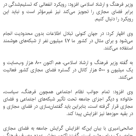
وزیر فرهنگ و ارشاد اسلامی افزود: رویکرد انفعالی که تسلیم‌شدگی در
برابر فضای مجازی را تجویز می‌کند نیز غیرمؤثر است و نباید این
رویکرد را دنبال کنیم.
وی اظهار کرد: در جهان کنونی تبادل اطلاعات بدون محدودیت انجام
می‌شود و برای مثال در کشور ما ٤٧ میلیون نفر از شبکه‌های هوشمند
استفاده می‌کنند.
به گفته وزیر فرهنگ و ارشاد اسلامی، هم اکنون ٨٠٠ هزار وب‌سایت و
یک میلیون و ٥٠٠ هزار کانال در گستره فضای مجازی کشور فعالیت
می‌کنند.
وی افزود: تمام جوانب نظام اجتماعی همچون فرهنگ، سیاست،
خانواده و دیگر اجزای جامعه تحت تأثیر شبکه‌های اجتماعی و فضای
مجازی قرار گرفته است، بنابراین باید گفتمان‌سازی در فضای مجازی و
در بقیه حوزه‌ها نیز افزایش پیدا کند.
صالحی‌امیری با بیان این‌که افزایش گرایش جامعه به فضای مجازی
حاوی یک پیام روشن است، گفت: اکنون بخش عمده مصرف فرهنگی