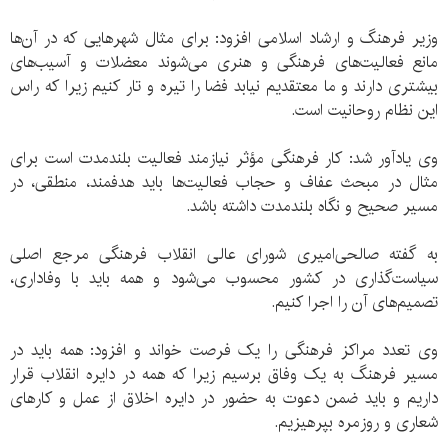
وزیر فرهنگ و ارشاد اسلامی افزود: برای مثال شهرهایی که در آن‌ها
مانع فعالیت‌های فرهنگی و هنری می‌شوند معضلات و آسیب‌های
بیشتری دارند و ما معتقدیم نیابد فضا را تیره و تار کنیم زیرا که راس
این نظام روحانیت است.
وی یادآور شد: کار فرهنگی مؤثر نیازمند فعالیت بلندمدت است برای
مثال در مبحث عفاف و حجاب فعالیت‌ها باید هدفمند، منطقی، در
مسیر صحیح و نگاه بلندمدت داشته باشد.
به گفته صالحی‌امیری شورای عالی انقلاب فرهنگی مرجع اصلی
سیاست‌گذاری در کشور محسوب می‌شود و همه باید با وفاداری،
تصمیم‌های آن را اجرا کنیم.
وی تعدد مراکز فرهنگی را یک فرصت خواند و افزود: همه باید در
مسیر فرهنگ به یک وفاق برسیم زیرا که همه در دایره انقلاب قرار
داریم و باید ضمن دعوت به حضور در دایره اخلاق از عمل و کارهای
شعاری و روزمره بپرهیزیم.