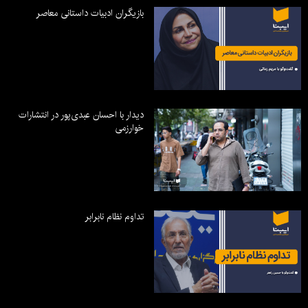
بازیگران ادبیات داستانی معاصر
دیدار با احسان عبدی‌پور در انتشارات
خوارزمی
تداوم نظام نابرابر