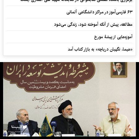
۶۳ فارسی‌آموز در مراکز دانشگاهی آلماتی
مطالعه، پیش از آنکه آموخته شود، زندگی می‌شود
آموزه‌هایی از پیشۀ مورخ
«هیما، نگهبان دریاچه» به بازار کتاب آمد