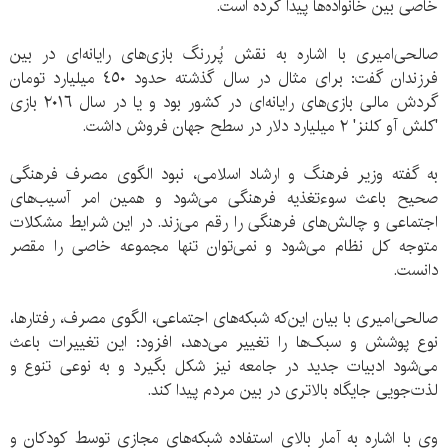
خاصی بین خانواده‌ها پیدا کرده است.
صالحی‌امیری با اشاره به نقش پُررنگ بازی‌های رایانه‌ای در بین
فرزندان گفت: برای مثال در سال گذشته حدود ٤٥٠ میلیارد تومان
گردش مالی بازی‌های رایانه‌ای در کشور بود و یا در سال ٢٠١٦ بازی
'کلش آو کلنز' ٢ میلیارد دلار در سطح جهان فروش داشت.
به گفته وزیر فرهنگ و ارشاد اسلامی، نبود الگوی مصرف فرهنگی
صحیح باعث سوءتغذیه فرهنگی می‌شود و همین امر آسیب‌های
اجتماعی و چالش‌های فرهنگی را رقم می‌زند. در این شرایط مشکلات
متوجه کل نظام می‌شود و نمی‌توان تنها مجموعه خاصی را مقصر
دانست.
صالحی‌امیری با بیان این‌که شبکه‌های اجتماعی، الگوی مصرف، رفتارها،
نوع پوشش و سبک‌ها را تغییر می‌دهد، افزود: این تغییرات باعث
می‌شود ادبیات جدید در جامعه نیز شکل بگیرد و به نوعی تنوع و
لذت‌جویی جایگاه بالاتری در بین مردم پیدا کند.
وی با اشاره به آمار بالای استفاده شبکه‌های مجازی توسط کودکان و