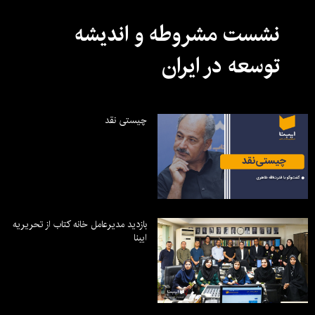
نشست مشروطه و اندیشه
توسعه در ایران
چیستی نقد
بازدید مدیرعامل خانه کتاب از تحریریه
ایبنا