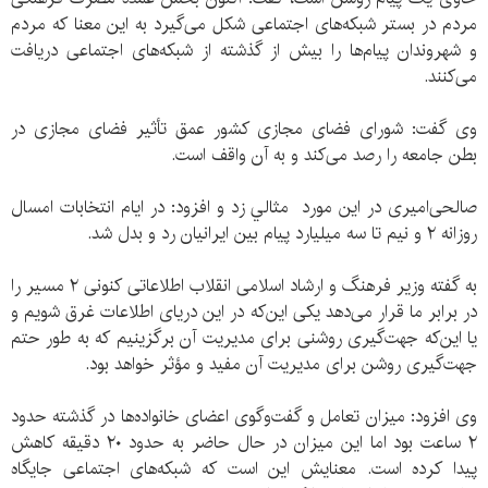
مردم در بستر شبکه‌های اجتماعی شکل می‌گیرد به این معنا که مردم
و شهروندان پیام‌ها را بیش از گذشته از شبکه‌های اجتماعی دریافت
می‌کنند.
وی گفت: شورای فضای مجازی کشور عمق تأثیر فضای مجازی در
بطن جامعه را رصد می‌کند و به آن واقف است.
صالحی‌امیری در اين مورد مثالي زد و افزود: در ایام انتخابات امسال
روزانه ٢ و نیم تا سه میلیارد پیام بین ایرانیان رد و بدل شد.
به گفته وزیر فرهنگ و ارشاد اسلامی انقلاب اطلاعاتی کنونی ٢ مسیر را
در برابر ما قرار می‌دهد یکی این‌که در این دریای اطلاعات غرق شویم و
یا این‌که جهت‌گیری روشنی برای مدیریت آن برگزینیم که به طور حتم
جهت‌گیری روشن برای مدیریت آن مفید و مؤثر خواهد بود.
وی افزود: میزان تعامل و گفت‌وگوی اعضای خانواده‌ها در گذشته حدود
٢ ساعت بود اما این میزان در حال حاضر به حدود ٢٠ دقیقه کاهش
پیدا کرده است. معنایش این است که شبکه‌های اجتماعی جایگاه