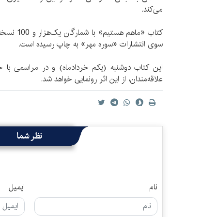
می‌کند.
سوی انتشارات «سوره مهر» به چاپ رسیده است.
این کتاب دوشنبه (یکم خرداد‌ماه) و در مراسمی با ح
علاقه‌مندان، از این اثر رونمایی خواهد شد.
نظر شما
نام
ایمیل