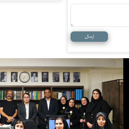
ارسال