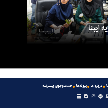
 ایبنا
ا
درباره ما
پیوندها
جست‌وجوی پیشرفته