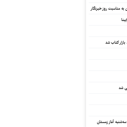
ن به مناسبت روز خبرنگار
بنا
بازار کتاب شد
یی شد
سه‌شنبه آغاز زمستان