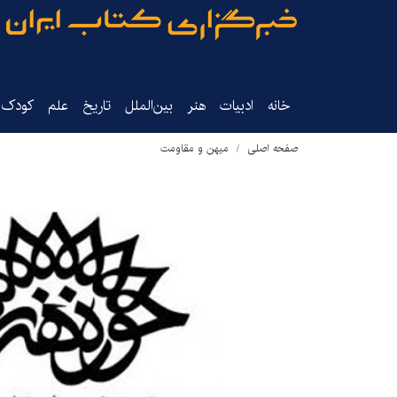
خانه
ادبیات
هنر
بین‌الملل
تاریخ‌
علم
کودک‌و
صفحه اصلی
میهن و مقاومت