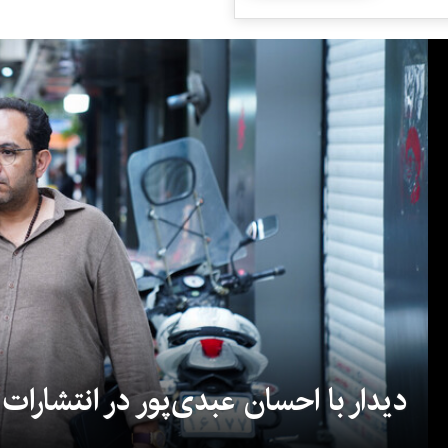
دیدار با احسان عبدی‌پور در انتشارات