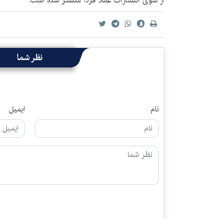
از سوی انتشارات عماد فردا منتشر شده است.
نظر شما
نام
ایمیل