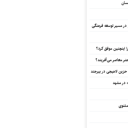
سان
و در مسیر توسعه فرهنگی
 اینچنین موفق کرد؟
هنر معاصر می‌آفریند؟
 حزین لاهیجی در بیرجند
» در مشهد
مثنوی