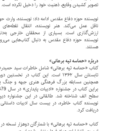
تصویر کشیدن وقایع، ذهنیت خود را دخیل نکرده است.
نویسنده حوزه دفاع مقدس ادامه داد: نویسنده، وارث حوا
ناقل عمل می‌کند. هنر نویسنده، انتقال نقطه‌ها
ارزش‌گذاری است. بسیاری از محققان خارجی به‌دنبال
نویسنده حوزه دفاع مقدس به دنبال کتاب‌هایی می‌روم
هستند.
درباره «حماسه تپه برهانی»
تابستان سال ۱۳۶۲ است. این کتاب در نخ
همچنین مسابقه بزرگ فرهنگی هنری جبهه و جنگ به‌ع
سطح الف شناخته شد. طالقانی در این جشنواره دیپل
نویسنده کتاب خاطره، در بیست سال ادبیات داستانی 
دریافت کرد.