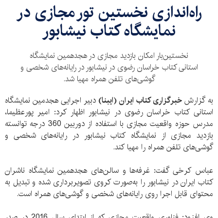
راه‌اندازی نخستین تور مجازی در
نمایشگاه کتاب نیشابور
نخستین‌بار امکان بازدید مجازی در هجدهمین نمایشگاه
استانی کتاب خراسان رضوی در نیشابور در رایانه‌های شخصی و
گوشی‌های تلفن همراه مهیا شد.
به گزارش
خبرگزاری کتاب ایران (ایبنا)
دبیر اجرایی هجدمین نمایشگاه
استانی کتاب خراسان رضوی در نیشابور اظهار کرد: امیر پورعظیما،
مدرس حوزه واقعیت مجازی با استفاده از دوربین 360 درجه توانسته
بازدید مجازی از نمایشگاه کتاب نیشابور در رایانه‌های شخصی و
گوشی‌های تلفن همراه را مهیا کند.
عباس کرخی گفت: غرفه‌ها و سالن‌های هجدهمین نمایشگاه ناشران
کتاب ایران در نیشابور را به‌صورت کروی تصویربرداری شده و تبدیل به
محتوای قابل اجرا روی رایانه‌های شخصی و گوشی‌های همراه است.
وی افزود: فناوری واقعیت مجازی که از ابتدای سال 2016 در صدر