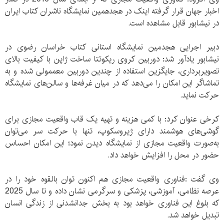
اخبار جهان قرار گرفته اینک در هجدهمین نمایشگاه ناشران کتاب ایران
در نیشابور قابل مشاهده است.
دبیر اجرایی
هجدمین
نمایشگاه استانی کتاب خراسان رضوی در
نیشابور
یادآور شد: دوربین کروی ریکوتتا ساخت ژاپن با کیفیت بالای
تصویربرداری، جایگزین استفاده از چندین دوربین معممولی شده و به
تماشاگر این امکان را می‌دهد که در میان غرفه‌ها و سالن‌های نمایشگاه
حرکت نماید.
کرخی عنوان کرد: با کمی هزینه و تهیه یک قاب واقعیت مجازی برای
گوشی‌های هوشمند دارای ژیروسکوپ، تنها با حرکت سر می‌توان
به‌صورت واقعیت مجازی از نمایشگاه دیدن نمود؛ این امکان احساس
حضور در محل را افزایش خواهد داد.
وی گفت :فناوری واقعیت مجازی هم اکنون توان بالقوه خود را در
عرصه نظامی، آموزشی، پزشکی و سرگرمی نشان داده و تا سال 2025
که بلوغ این فناوری خواهد بود به بخش جدانشدنی از زندگی انسان
تبدیل خواهد شد.