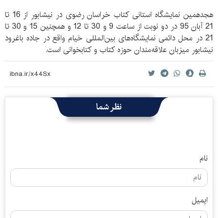
هجدهمین نمایشگاه استانی کتاب خراسان رضوی در نیشابور از 16 تا
21 آبان 95 در دو نوبت از ساعت 9 و 30 تا 12 و همچنین 15 و 30 تا
21 در محل دائمی نمایشگاه‌های بین‌المللی خیام واقع در جاده باغرود
نیشابور میزبان علاقه‌مندان حوزه کتاب و کتابخوانی است.
نظر شما
نام
ایمیل