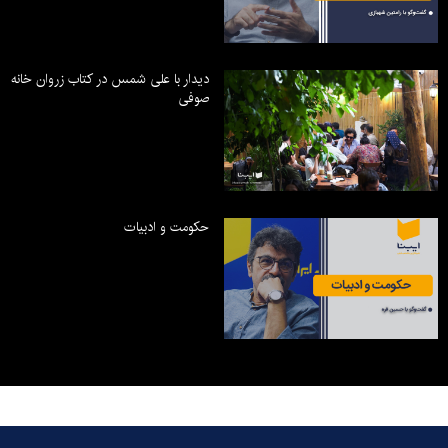
دیدار با علی شمس در کتاب زروان خانه
صوفی
حکومت و ادبیات