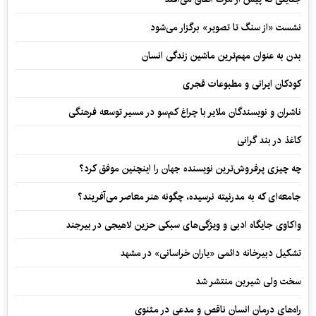
نشست «از سنگ تا تصویر» برگزار می‌شود
بدن به عنوان مهم‌ترین ماشین زندگی انسان
کودکان ایرانی و مطبوعات قجری
ناشران و نویسندگان ملایر با چراغ کم‌سو در مسیر توسعه فرهنگی
کاغذ در بند گرانی
چه چیزی پرفروش‌ترین نویسنده جهان را اینچنین موفق کرد؟
جامعه‌ای که به مدرنیته نرسیده، چگونه هنر معاصر می‌آفریند؟
واکاوی جایگاه ادبی و ویژگی‌های سبکی حزین لاهیجی در بیرجند
تشکیل دبیرخانه دائمی «یاران خراسانی» در مشهد
سخت ولی شیرین منتشر شد
راه‌های درمان انسان ناقص و مدعی در مثنوی