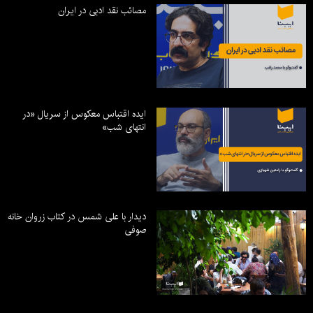
مصائب نقد ادبی در ایران
ایده اقتباس معکوس از سریال «در
انتهای شب»
دیدار با علی شمس در کتاب زروان خانه
صوفی