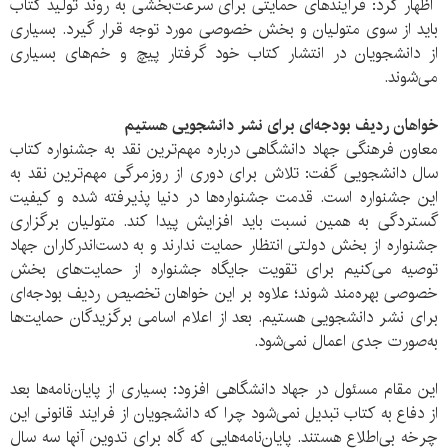
اظهار کرد: فرآیندهای حمایتی برای سرعت‌بخشی به روند تولید کتاب
باید از سوی متولیان و بخش خصوصی مورد توجه قرار گیرد. بسیاری
از دانشجویان در انتشار کتاب خود گرفتار پیچ و خم‌های بسیاری
می‌شوند.
خواهان ردیف بودجه‌ای برای نشر دانشجویی هستیم
معاون فرهنگی جهاد دانشگاهی درباره مهم‌ترین نقد به جشنواره کتاب
سال دانشجویی گفت: تلاش برای دوری از روزمرگی مهم‌ترین نقد به
این جشنواره است. قدمت جشنواره‌ها در دنیا پذیرفته شده و کیفیت
گستردگی به همین نسبت باید افزایش پیدا کند. متولیان برگزاری
جشنواره از بخش دولتی انتظار حمایت ندارند و به دست‌‌اندرکاران جهاد
توصیه می‌کنیم برای تقویت جایگاه جشنواره از حمایت‌های بخش
خصوصی بهره‌مند شوند؛ علاوه بر این خواهان تخصیص ردیف بودجه‌ای
برای نشر دانشجویی هستیم. بعد از اعلام اسامی برگزیدگان حمایت‌ها
به‌صورت جدی اعمال نمی‌شود.
این مقام مسئول در جهاد دانشگاهی افزود: بسیاری از پایان‌نامه‌ها بعد
از دفاع به کتاب تبدیل نمی‌شود چرا که دانشجویان از فرایند قانونی این
چرخه بی‌اطلاع هستند. پایان‌نامه‌هایی که گاه برای تدوین آنها سه سال