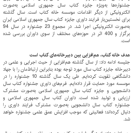
جشنواره‌ها به‌ویژه جایزه کتاب سال جمهوری اسلامی به‌صورت
الکترونیکی از دیگر اقدامات موسسه خانه کتاب است. سال گذشته
برای نخستین‌بار فرایند داوری جایزه کتاب سال جمهوری اسلامی ایران
به‌صورت الکترونیکی اجرا شد. در مجموع 23 جشنواره در سال 94
برگزار و 400 اثر در حوزه‌های مختلف از سوی داوران بررسی شده‌‌
است.
هدف خانه کتاب،
هم‌افزایی بین دبیرخانه‌های کتاب است
جلیسه ادامه داد: از سال گذشته هم‌افزایی از حیث اجرایی و علمی در
دبیرخانه جایزه کتاب سال مورد توجه بوده بنابراین ارتباط‌‌مان را با جهاد
دانشگاهی تقویت کرده‌ایم. طی یک سال گذشته 10 جشنواره را در
موسسه مورد حمایت قرار داده‌ایم. فرم‌های داوری جشنواره کتاب سال
دانشجویی و جایزه کتاب سال جمهوری اسلامی به‌صورت مشترک
ارزیابی و تولید شده است. داوران کتاب سال جمهوری اسلامی و
جشنواره کتاب سال دانشجویی به‌صورت مشترک فرایند داوری را
دنبال کرده‌اند؛ فعالیتی که موجب افزایش عمق علمی جشنواره خواهد
شد.