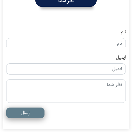
نظر شما
نام
ایمیل
ارسال