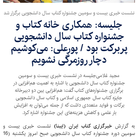
نشست خبری بیست و سومین جشنواره کتاب سال دانشجویی برگزار شد
جلیسه: همکاری خانه کتاب و
جشنواره کتاب سال دانشجویی
پربرکت بود / پورعلی: می‌کوشیم
دچار روزمرگی نشویم
مجید غلامی‌جلیسه در نشست خبری بیست و سومین
جشنواره کتاب سال دانشجویی با اشاره به اهمیت هم‌افزایی در
برگزاری جشنواره‌های کتاب گفت: هم‌افزایی بین دو دبیرخانه
جایزه کتاب سال جمهوری اسلامی و کتاب سال دانشجویی
برکات و فواید متعددی داشت که از‌ جمله می‌توان به افزایش
بار علمی و کاهش هزینه‌های این جشنواره اشاره کرد.
به گزارش
خبرگزاری کتاب ایران (ایبنا)
نشست خبری بیست و
سومین دوره جشنواره کتاب سال دانشجویی صبح امروز یکشنبه (16