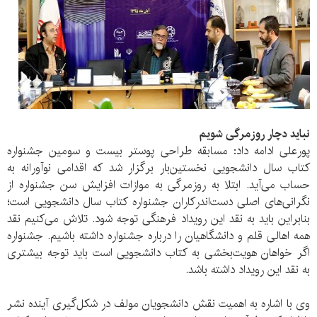
نباید دچار روزمرگی شویم
پورعلی ادامه داد: مسابقه طراحی پوستر بیست و سومین جشنواره
کتاب سال دانشجویی نخستین‌بار برگزار شد که اقدامی نوآورانه به
حساب می‌آید. ابتلا به روزمرگی به موازات افزایش سن جشنواره از
نگرانی‌های اصلی دست‌اندرکاران جشنواره کتاب سال دانشجویی است؛
بنابراین باید به نقد این رویداد فرهنگی توجه شود. تلاش می‌کنیم نقد
همه اهالی قلم و دانشگاهیان را درباره جشنواره داشته باشیم. جشنواره
اگر خواهان هویت‌بخشی به کتاب دانشجویی است باید توجه بیشتری
به نقد این رویداد داشته باشد.
وی با اشاره به اهمیت نقش دانشجویان مولف در شکل‌گیری آینده نشر