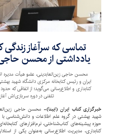
تماسی که سرآغاز زندگی 
یادداشتی از محسن حاجی 
محسن حاجی زین‌العابدینی، عضو هیأت مدیره انج
ایران و رئیس کتابخانه مرکزی دانشگاه شهید بهشتی
تلفنی در دوره سربازی‌اش آغاز 
خبرگزاری کتاب ایران (ایبنا)-
محسن حاجی زین‌العا
حوزه پیشینه‌های كتاب‌شناختی، نرم‌افزارهای كتابخانه‌
کتابداری، مدیریت اطلاع‌رسانی به‌عنوان یکی از استا