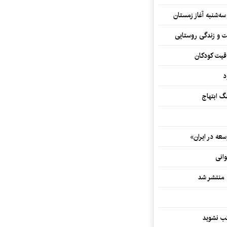
سه‌شنبه آغاز زمستان
ت و زندگی روستایی
اقیت کودکان
د
 ابتهاج
ه در ایران»
وانی
ه منتشر شد