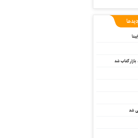
دیدها
بنا
بازار کتاب شد
یی شد