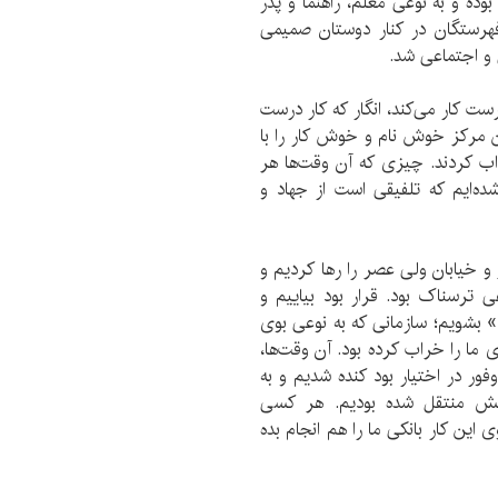
ده و به نوعی معلم، راهنما و پدر
هرستگان در کنار دوستان صمیمی
ی و اجتماعی شد.
 کار می‌کند، انگار که کار درست
ین مرکز خوش نام و خوش کار را با
ب کردند. چیزی که آن وقت‌ها هر
‌ایم که تلفیقی است از جهاد و
 خیابان ولی عصر را رها کردیم و
ترسناک بود. قرار بود بیاییم و
 بشویم؛ سازمانی که به نوعی بوی
 ما را خراب کرده بود. آن وقت‌ها،
ور در اختیار بود کنده شدیم و به
بخش منتقل شده بودیم. هر کسی
این کار بانکی ما را هم انجام بده