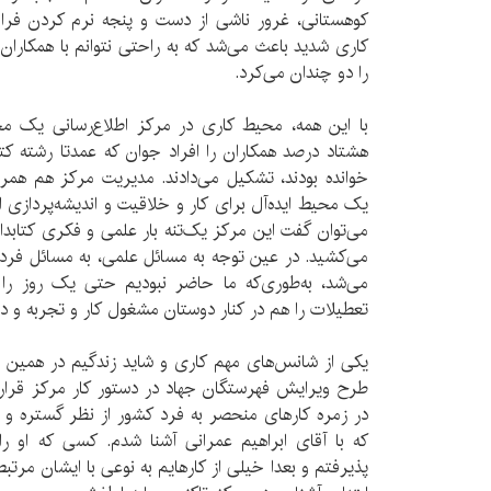
کوهستانی، غرور ناشی از دست و پنجه نرم کردن فراو
کاری شدید باعث می‌شد که به راحتی نتوانم با همکاران 
را دو چندان می‌کرد.
با این همه، محیط کاری در مرکز اطلاع‌رسانی یک محی
هشتاد درصد همکاران را افراد جوان که عمدتا رشته کتا
خوانده بودند، تشکیل می‌دادند. مدیریت مرکز هم همر
یک محیط ایده‌آل برای کار و خلاقیت و اندیشه‌پردازی ای
می‌کشید. در عین توجه به مسائل علمی، به مسائل فردی
می‌شد، به‌طوری‌که ما حاضر نبودیم حتی یک روز را ا
تعطیلات را هم در کنار دوستان مشغول کار و تجربه و دا
طرح ویرایش فهرستگان جهاد در دستور کار مرکز قرار 
در زمره کارهای منحصر به فرد کشور از نظر گستره و ک
که با آقای ابراهیم عمرانی آشنا شدم. کسی که او را
پذیرفتم و بعدا خیلی از کارهایم به نوعی با ایشان مرت