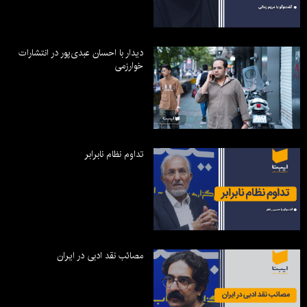
دیدار با احسان عبدی‌پور در انتشارات
خوارزمی
تداوم نظام نابرابر
مصائب نقد ادبی در ایران