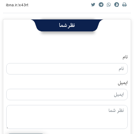
نظر شما
نام
ایمیل