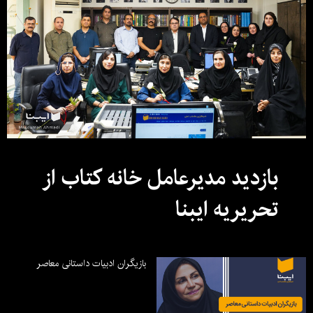
بازدید مدیرعامل خانه کتاب از
تحریریه ایبنا
بازیگران ادبیات داستانی معاصر