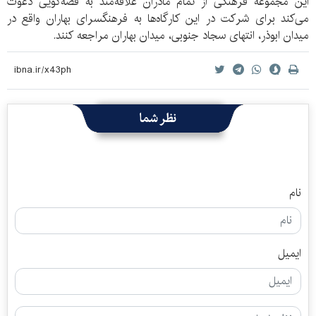
این مجموعه فرهنگی از تمام مادران علاقه‌مند به قصه‌گویی دعوت
می‌کند برای شرکت در این کارگاه‌ها به فرهنگسرای بهاران واقع در
میدان ابوذر، انتهای سجاد جنوبی، میدان بهاران مراجعه کنند.
نظر شما
نام
ایمیل