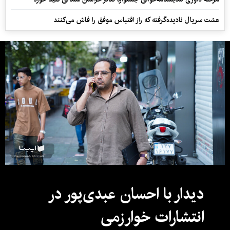
هشت سریال نادیده‌گرفته که راز اقتباس موفق را فاش می‌کنند
دیدار با احسان عبدی‌پور در
انتشارات خوارزمی