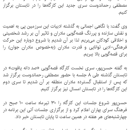
مصطفی رحماندوست سری جدید این کارگاه‌ها را در تابستان برگزار
کنیم.
وی گفت: با نگاهی اجمالی به گذشته ادبیات این سرزمین پی به اهمیت
و نقش سازنده و پررنگ قصه‌گویی مادران و تاثیر آن بر رشد شخصیتی
و اخلاقی کودکان می‌بریم لذا بر آن شدیم با شروع دوباره این حرکت
فرهنگی-ادبی توانایی و قدرت مادران (به‌خصوص مادران جوان) را
برای قصه‌گویی بالا ببریم.
به گفته حسن‌پور، سری نخست کارگاه قصه‌گویی «صد دانه یاقوت» در
تابستان گذشته طی ۸ جلسه با حضور مصطفی رحماندوست برگزار شد
که پس از استقبال گسترده مادران منطقه بر آن شدیم تا سری دوم
این کارگاه‌ها را در تابستان امسال نیز برگزار کنیم.
حسن‌پور شروع جلسات این کارگاه را ۳۰ تیرماه ساعت ۱۰ صبح در
فرهنگ سرای بهاران اعلام کرد و از برگزاری جلسات آتی این برنامه در
چهارشنبه‌های هر هفته در همین ساعت تا پایان تابستان خبر داد.