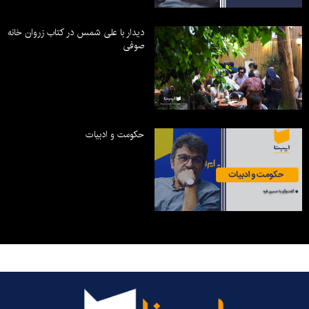
دیدار با علی شمس در کتاب زروان خانه
صوفی
حکومت و ادبیات