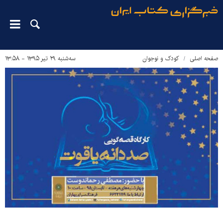
صفحه اصلی
کودک و نوجوان
سه‌شنبه ۲۹ تیر ۱۳۹۵ - ۱۳:۵۸