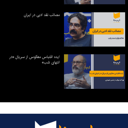
مصائب نقد ادبی در ایران
ایده اقتباس معکوس از سریال «در
انتهای شب»