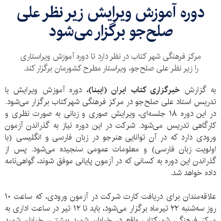
​دوره آموزش ویرایش زیر نظر علی
صلح‌جو برگزار می‌شود
مرکز فرهنگی شهر کتاب در نظر دارد تا دوره آموزش ویراستاری
را زیر نظر علی صلح‌جو، ویراستار مطرح کشورمان برگزار کند.
به گزارش
خبرگزاری کتاب ایران (ایبنا)،
دوره‌ آموزش ویرایش با
تدریس استاد علی صلح‌جو در مرکز فرهنگی شهرکتاب برگزار می‌شود.
در این دوره‌ ۱۸ جلسه‌ای، ویرایش صوری و زبانی به صورت نظری و
کارگاهی تدریس می‌شود. شرکت در این دوره نیاز به گذراندن آزمون
ورودی دارد که در آن توانایی هنرجو در زبان فارسی و انگلیسی (با
اولویت زبان فارسی) و معلومات عمومی سنجیده می‌شود. پس از
گذراندن این دوره به کسانی که در آزمون پایانی موفق شوند، گواهی‌نامه
داده خواهد شد.
علاقه‌مندان برای دریافت کارت شرکت در آزمون ورودی، که ساعت ۱۰
روز سه‌شنبه ۲۲ تیرماه برگزار می‌‌شود، باید تا ۱۲ تیر در ساعت اداری به
مرکز فرهنگی شهرکتاب واقع در خیابان شهید بهشتی، خیابان شهید