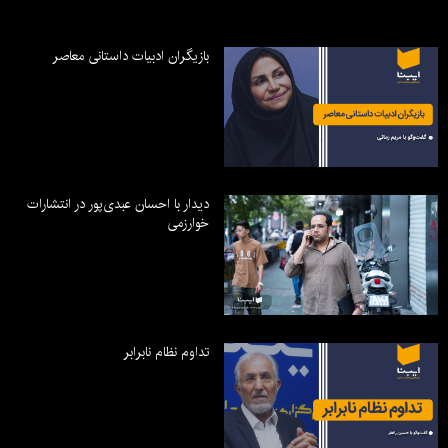
بازیگران ادبیات داستانی معاصر
دیدار با احسان عبدی‌پور در انتشارات
خوارزمی
تداوم نظام نابرابر