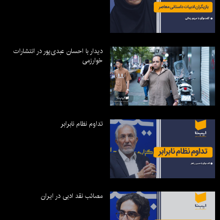
دیدار با احسان عبدی‌پور در انتشارات
خوارزمی
تداوم نظام نابرابر
مصائب نقد ادبی در ایران