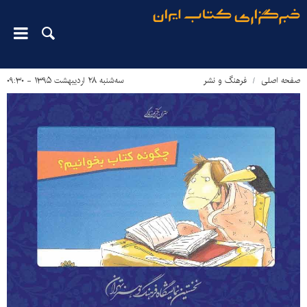
صفحه اصلی
فرهنگ و نشر
سه‌شنبه ۲۸ اردیبهشت ۱۳۹۵ - ۰۹:۳۰