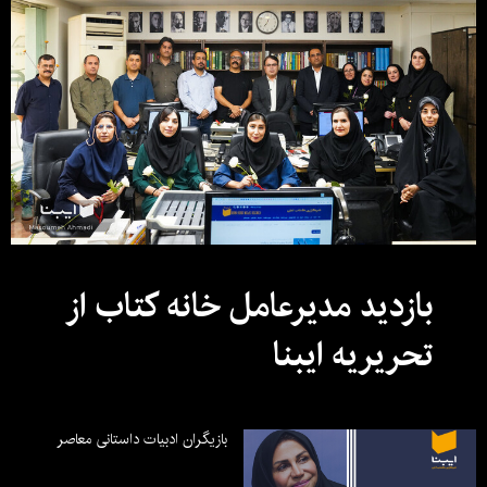
بازدید مدیرعامل خانه کتاب از
تحریریه ایبنا
بازیگران ادبیات داستانی معاصر