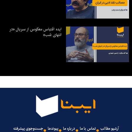
ایده اقتباس معکوس از سریال «در
انتهای شب»
آرشیو مطالب
تماس با ما
درباره ما
پیوندها
جست‌وجوی پیشرفته