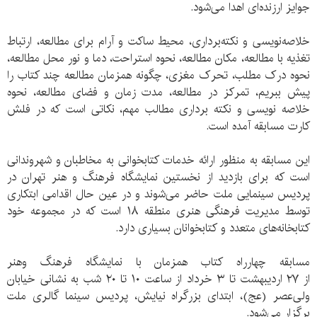
جوایز ارزنده‌ای اهدا می‌شود.
خلاصه‌نویسی و نکته‌برداری، محیط ساکت و آرام برای مطالعه، ارتباط
تغذیه با مطالعه، مکان مطالعه، نحوه استراحت، دما و نور محل مطالعه،
نحوه درک مطلب، تحرک مغزی، چگونه همزمان مطالعه چند کتاب را
پیش ببریم، تمرکز در مطالعه، مدت زمان و فضای مطالعه، نحوه
خلاصه نویسی و نکته برداری مطالب مهم، نکاتی است که در فلش
کارت مسابقه آمده است.
این مسابقه به منظور ارائه خدمات کتابخوانی به مخاطبان و شهروندانی
است که برای بازدید از نخستین نمایشگاه فرهنگ و هنر تهران در
پردیس سینمایی ملت حاضر می‌شوند و در عین حال اقدامی ابتکاری
توسط مدیریت فرهنگی هنری منطقه ۱۸ است که در مجموعه خود
کتابخانه‌های متعدد و کتابخوانان بسیاری دارد.
مسابقه چهارراه کتاب همزمان با نمایشگاه فرهنگ وهنر
از ۲۷ اردیبهشت تا ۳ خرداد از ساعت ۱۰ تا ۲۰ شب به نشانی خیابان
ولی‌عصر (عج)، ابتدای بزرگراه نیایش، پردیس سینما گالری ملت
برگزار می‌شود.