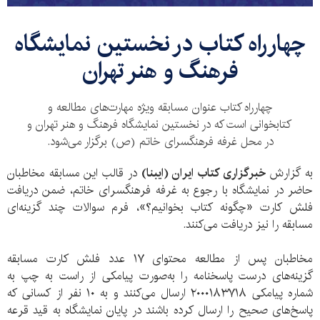
​چهارراه کتاب در نخستین نمایشگاه
فرهنگ و هنر تهران
چهارراه کتاب عنوان مسابقه ویژه مهارت‌های مطالعه و
کتابخوانی است که در نخستین نمایشگاه فرهنگ و هنر تهران و
در محل غرفه فرهنگسرای خاتم (ص) برگزار می‌شود.
به گزارش
خبرگزاری کتاب ایران (ایبنا)
در قالب این مسابقه مخاطبان
حاضر در نمایشگاه با رجوع به غرفه فرهنگسرای خاتم، ضمن دریافت
فلش کارت «چگونه کتاب بخوانیم؟»، فرم سوالات چند گزینه‌ای
مسابقه را نیز دریافت می‌کنند.
مخاطبان پس از مطالعه محتوای ۱۷ عدد فلش کارت مسابقه
گزینه‌های درست پاسخنامه را به‌صورت پیامکی از راست به چپ به
شماره پیامکی ۲۰۰۰۱۸۳۷۱۸ ارسال می‌کنند و به ۱۰ نفر از کسانی که
پاسخ‌های صحیح را ارسال کرده باشند در پایان نمایشگاه به قید قرعه