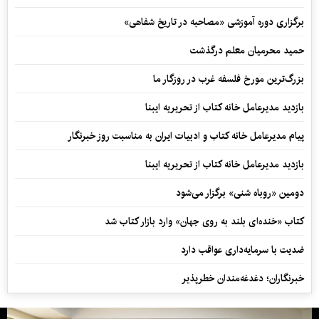
برگزاری دوره آموزشی «مصاحبه در تاریخ شفاهی»
حمید محرمیان معلم درگذشت
بزرگ‌ترین مورخ فلسفه غرب در روزگار ما
بازدید مدیرعامل خانه کتاب از تحریریه ایبنا
پیام مدیرعامل خانه کتاب و ادبیات ایران به مناسبت روز خبرنگار
بازدید مدیرعامل خانه کتاب از تحریریه ایبنا
دومین «روباه شنی» برگزار می‌شود
کتاب «خنده‌ای بلند به روی جهان» وارد بازار کتاب شد
ضدیت با سرمایه‌داری عواقب دارد
خبرنگاران؛ دغدغه‌مندان خطرپذیر