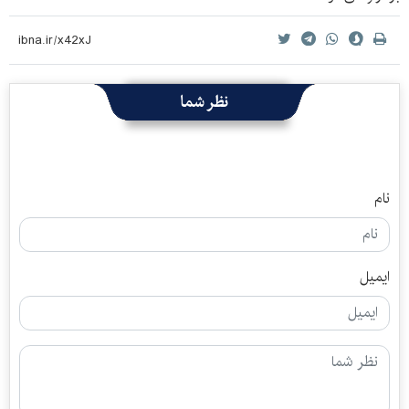
نظر شما
نام
ایمیل