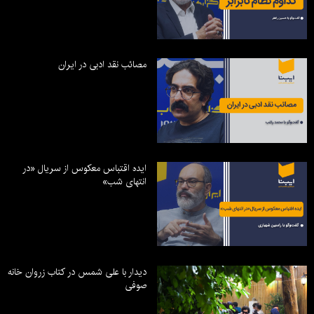
مصائب نقد ادبی در ایران
ایده اقتباس معکوس از سریال «در
انتهای شب»
دیدار با علی شمس در کتاب زروان خانه
صوفی