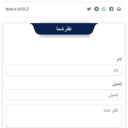
نظر شما
نام
ایمیل