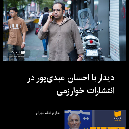
دیدار با احسان عبدی‌پور در
انتشارات خوارزمی
تداوم نظام نابرابر