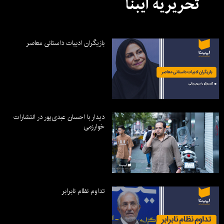
تحریریه ایبنا
بازیگران ادبیات داستانی معاصر
دیدار با احسان عبدی‌پور در انتشارات
خوارزمی
تداوم نظام نابرابر