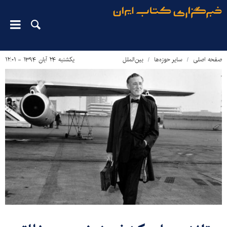
صفحه اصلی
سایر حوزه‌ها
بین‌الملل
یکشنبه ۲۴ آبان ۱۳۹۴ - ۱۲:۰۱