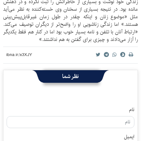
زندگی خود نوشت و بسیاری از خاطراتش را ثبت نکرده و در ذهنش
مانده بود. در نتیجه بسیاری از سخنان وی خسته‌کننده به نظر می‌آید
مثل «موضوع زنان و اینکه چقدر در طول زمان غیرقابل‌پیش‌بینی
هستند.» اما زندگی زناشویی او را واضح‌تر از دیگران توصیف می‌کند.
«ارتباط آنان با تلفن و نامه بسیار خوب بود اما در کنار هم فقط یکدیگر
را آزار می‌دادند و چیزی برای گفتن به هم نداشتند.»
نظر شما
نام
ایمیل