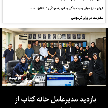
ایران هنوز میان رعیت‌بودگی و شهروندبودگی در تعلیق است
مقاومت در برابر فراموشی
بازدید مدیرعامل خانه کتاب از