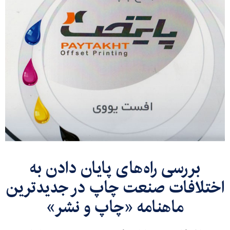
بررسی راه‌های پایان دادن به
اختلافات صنعت چاپ در جدیدترین
ماهنامه «چاپ و نشر»