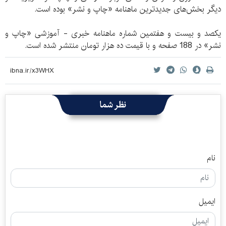
دیگر بخش‌های جدیدترین ماهنامه «چاپ و نشر» بوده است.
یکصد و بیست و هفتمین شماره ماهنامه خبری - آموزشی «چاپ و
نشر» در 188 صفحه و با قیمت ده هزار تومان منتشر شده است.
نظر شما
نام
ایمیل