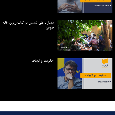
دیدار با علی شمس در کتاب زروان خانه
صوفی
حکومت و ادبیات