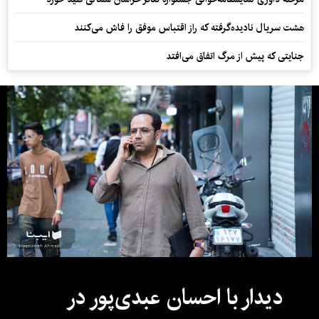
هشت سریال نادیده‌گرفته که راز اقتباس موفق را فاش می‌کنند
جنایتی که پیش از مرگ اتفاق می‌افتد
دیدار با احسان عبدی‌پور در