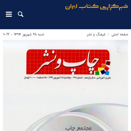
صفحه اصلی
فرهنگ و نشر
شنبه ۲۸ شهریور ۱۳۹۴ - ۱۰:۱۷