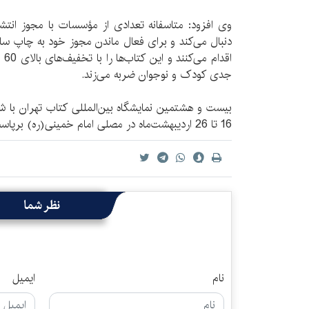
وی افزود: متاسفانه تعدادی از مؤسسات با مجوز انتشا
دنبال می‌کند و برای فعال ماندن مجوز خود به چاپ سا
اقد
جدی کودک و نوجوان ضربه می‌زند.
بیست و هشتمین نمایشگاه بین‌المللی کتاب تهران با شع
16 تا 26 اردیبهشت‌ماه در مصلی امام خمینی(ره) برپاست.
نظر شما
نام
ایمیل