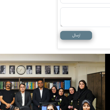
ارسال