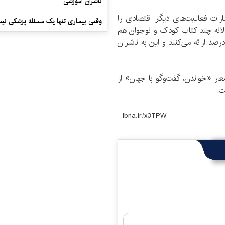
ناشران آموزشی
رات فعالیت‌های دیگر اقتصادی را
وقتی بیماری تنها یک مسئله پزشکی نی
لانه چند کتاب کودک و نوجوان هم
ام می‌کنند و این کتاب‌ها را با تخفیف‌های بالای 60 درصد ارائه می‌کنند و این به ناشران
ار «خواندن، گفت‌وگو با جهان» از