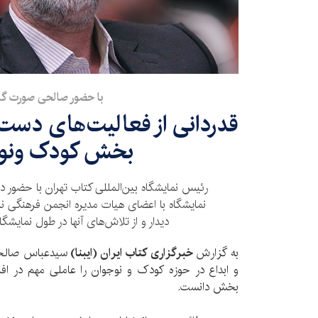
با حضور صالحی صورت گ
قدردانی از فعالیت‌های دست‌ا
بخش کودک ونو
رئیس نمایشگاه بین‌المللی کتاب تهران با حضور
نمایشگاه با اعضای هیات مدیره انجمن فرهنگی ن
دیدار و از تلاش‌های آنها در طول نمایشگا
به گزارش
خبرگزاری کتاب ایران (ایبنا)
سیدعباس صالحی
و ابداع در حوزه کودک و نوجوان را عاملی مهم در اف
بخش دانست.