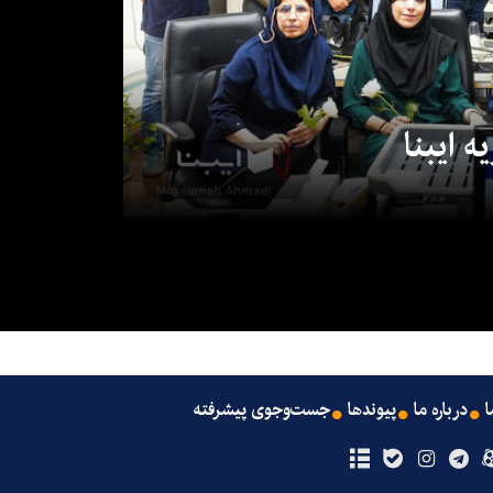
 ایبنا
ا
درباره ما
پیوندها
جست‌وجوی پیشرفته