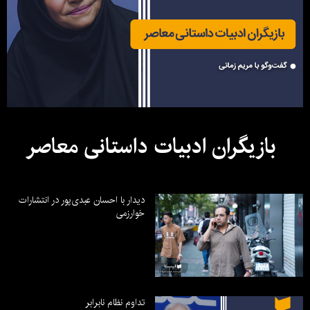
بازیگران ادبیات داستانی معاصر
دیدار با احسان عبدی‌پور در انتشارات
خوارزمی
تداوم نظام نابرابر