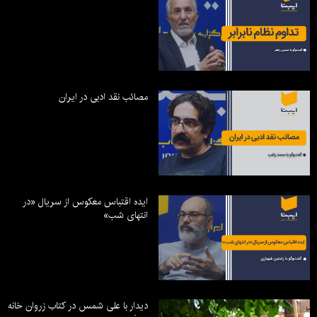
مصائب نقد ادبی در ایران
ایده اقتباس معکوس از سریال «در
انتهای شب»
دیدار با علی شمس در کتاب زروان خانه