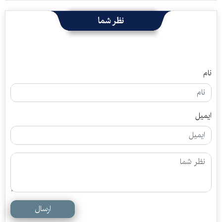
نظر شما
نام
ایمیل
ارسال