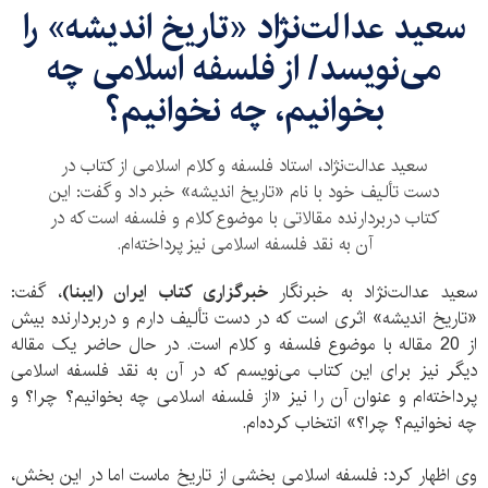
سعید عدالت‌نژاد «تاریخ اندیشه» را
می‌نویسد/ از فلسفه اسلامی چه
بخوانیم، چه نخوانیم؟
سعید عدالت‌نژاد، استاد فلسفه و کلام اسلامی از کتاب در
دست تألیف خود با نام «تاریخ اندیشه» خبر داد و گفت: این
کتاب دربردارنده مقالاتی با موضوع کلام و فلسفه است که در
آن به نقد فلسفه اسلامی نیز پرداخته‌ام.
سعید عدالت‌نژاد به خبرنگار
خبرگزاری کتاب ایران (ایبنا)
، گفت:
«تاریخ اندیشه» اثری است که در دست تألیف دارم و دربردارنده بیش
از 20 مقاله با موضوع فلسفه و کلام است. در حال حاضر یک مقاله
دیگر نیز برای این کتاب می‌نویسم که در آن به نقد فلسفه اسلامی
پرداخته‌ام و عنوان آن را نیز «از فلسفه اسلامی چه بخوانیم؟ چرا؟ و
چه نخوانیم؟ چرا؟» انتخاب کرده‌ام.
وی اظهار کرد: فلسفه اسلامی بخشی از تاریخ ماست اما در این بخش،