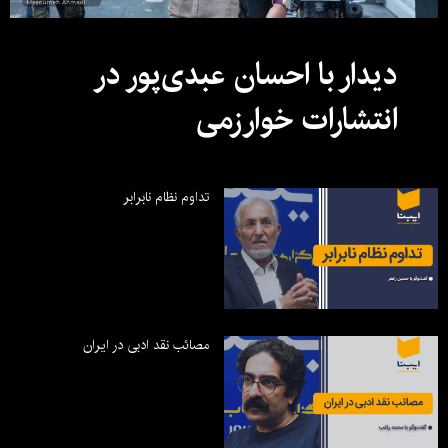
دیدار با احسان عبدی‌پور در
انتشارات خوارزمی
تداوم نظام نابرابر
مصائب نقد ادبی در ایران