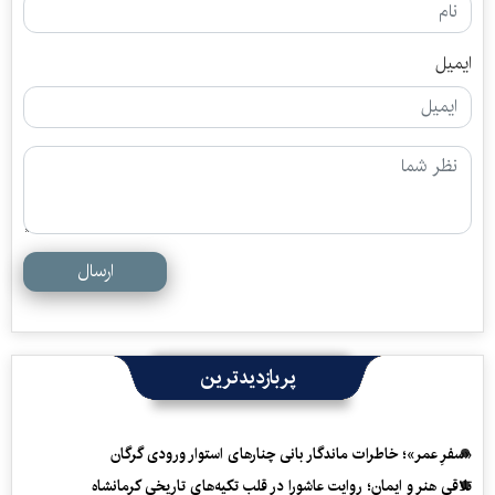
ایمیل
ارسال
پربازدیدترین
«سفرِ عمر»؛ خاطرات ماندگار بانی چنارهای استوار ورودی گرگان
تلاقی هنر و ایمان؛ روایت عاشورا در قلب تکیه‌های تاریخی کرمانشاه