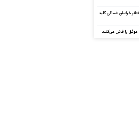
تئاتر خراسان شمالی کلید
 موفق را فاش می‌کنند