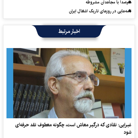
هم‌صدا با مجاهدان مشروطه
نامه‌هایی در روزهای تاریک اشغال ایران
اخبار مرتبط
غبرایی: نقادی که درگیر معاش است، چگونه معطوف نقد حرفه‌ای
شود