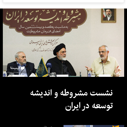
نشست مشروطه و اندیشه
توسعه در ایران