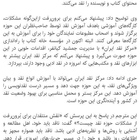
محتوای کتاب و نویسنده را نقد می‌کنند.
وی توضیح داد: پیشنهاد می‌کنم برای برون‌رفت ازاین‌گونه مشکلات،
کارگاه‌های آموزشی باهدف آموزش نقد توسط صاحب‌نظران این حوزه
برگزار شوند و اصحاب مطبوعات نمایندگان خود را برای آموزش به این
کارگاه‌ها معرفی کنند. البته اکنون در مؤسسه خانه کتاب با راه‌اندازی
«مرکز نقد ایران» با مدیریت جمشید کیانفر، اقدامات خوبی در این
حوزه صورت می‌گیرد و پیشنهاد می‌کنم که مرکز نقد ایران بیشتر به
ابزارهای نقد و مکتب‌هایی که امروزه در نقد ادبی وجود دارند، بپردازد.
حری ادامه داد: مرکز نقد ایران می‌تواند با آموزش انواع نقد و بیان
ویژگی‌های نقد، به این حوزه جهت دهد و مسیر درست نقدنویسی را
آموزش دهد. این مرکز بستر و محمل مناسبی برای بهبود وضعیت نقد
در کشور و آینده‌نگری این حوزه است.
این مترجم در پاسخ به این پرسش که «نقش منتقدان برای بُرون‌رفت
از مشکلات حوزه نقد چیست؟» گفت: ناقد باید خود، اهل مطالعه و
آشنایی با روش‌ها و نظریه‌های ادبی باشد. ناقد باید همواره مجهز به
اطلاعات روز باشد و خود را در مسیر جریان‌های امروزی قرار دهد.