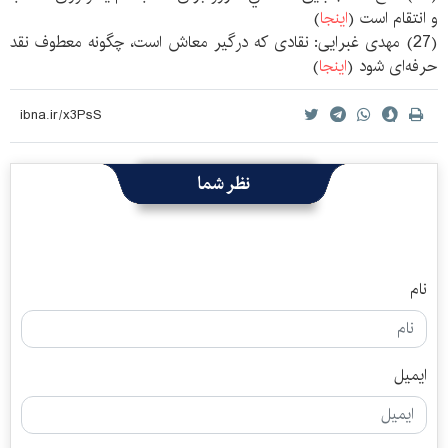
و انتقام‌ است (
اینجا
)
(27) مهدی غبرایی: نقادی که درگیر معاش است، چگونه معطوف نقد
حرفه‌ای شود (
اینجا
)
نظر شما
نام
ایمیل