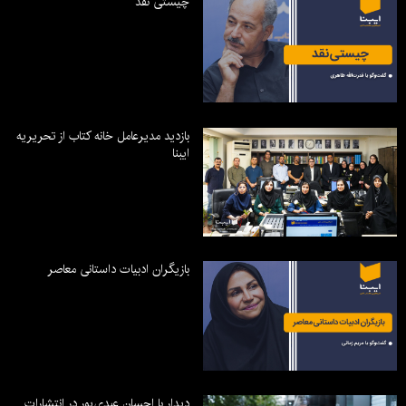
چیستی نقد
بازدید مدیرعامل خانه کتاب از تحریریه
ایبنا
بازیگران ادبیات داستانی معاصر
دیدار با احسان عبدی‌پور در انتشارات