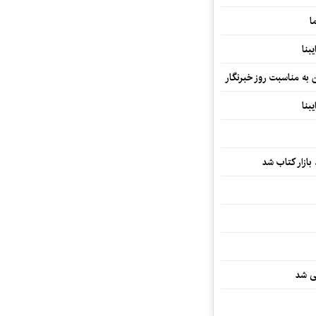
ا
بنا
ن به مناسبت روز خبرنگار
بنا
بازار کتاب شد
یی شد