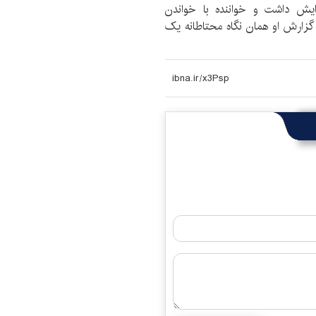
ش داشت و خواننده با خواندن
زارش او همان نگاه محتاطانه یک