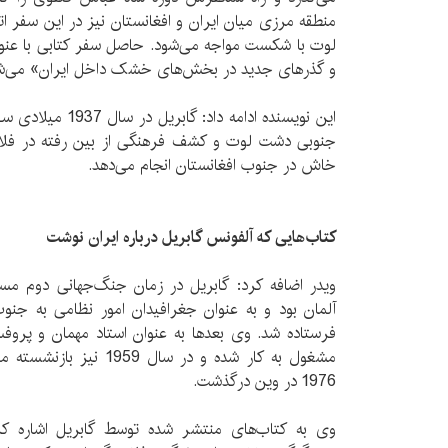
منطقه‌‌ مرزی میان ایران و افغانستان نیز در این سفر ات
لوت با شکست مواجه می‌شود. حاصل سفر کتابی با عنو
و گذرهای جدید در بخش‌های خشک داخل ایران» می‌ش
این نویسنده ادامه دا
جنوبی دشت لوت و کشف فرهنگی از بین رفته در فلات 
خاش در جنوب افغانستان انجام می‌دهد.
کتاب‌هایی که آلفونس گابریل درباره ایران نوشت
ویدر اضافه کرد: گابریل در زمان جنگ‌جهانی دوم
آلمان بود و به عنوان جغرافیدان امور نظامی به جن
فرستاده شد. وی بعدها به عنوان استاد مهمان و پروف
1976 در وین درگذشت.
وی به کتاب‌های منتشر شده توسط گابریل اشاره 