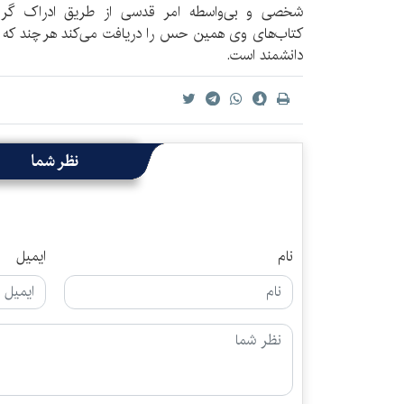
شخصی و بی‌واسطه امر قدسی از طریق ادراک گرای
کتاب‌های وی همین حس را دریافت می‌کند هرچند که گ
دانشمند است.
نظر شما
نام
ایمیل