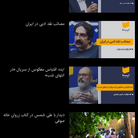
مصائب نقد ادبی در ایران
ایده اقتباس معکوس از سریال «در
انتهای شب»
دیدار با علی شمس در کتاب زروان خانه
صوفی