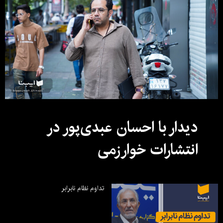
دیدار با احسان عبدی‌پور در
انتشارات خوارزمی
تداوم نظام نابرابر