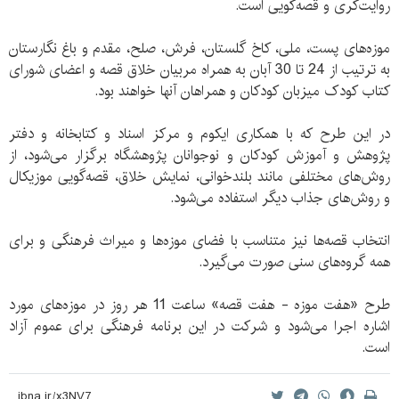
روایت‌گری و قصه‌گویی است.
موزه‌های پست، ملی، کاخ گلستان، فرش، صلح، مقدم و باغ نگارستان
به ترتیب از 24 تا 30 آبان به همراه مربیان خلاق قصه و اعضای شورای
کتاب کودک میزبان کودکان و همراهان آنها خواهند بود.
در این طرح که با همکاری ایکوم و مرکز اسناد و کتابخانه و دفتر
پژوهش و آموزش کودکان و نوجوانان پژوهشگاه برگزار می‌شود، از
روش‌های مختلفی مانند بلند‌خوانی، نمایش خلاق، قصه‌گویی موزیکال
و روش‌های جذاب دیگر استفاده می‌شود.
انتخاب قصه‌ها نیز متناسب با فضای موزه‌ها و میراث فرهنگی و برای
همه گروه‌های سنی صورت می‌گیرد.
طرح «هفت موزه - هفت قصه» ساعت 11 هر روز در موزه‌های مورد
اشاره اجرا می‌شود و شرکت در این برنامه فرهنگی برای عموم آزاد
است.