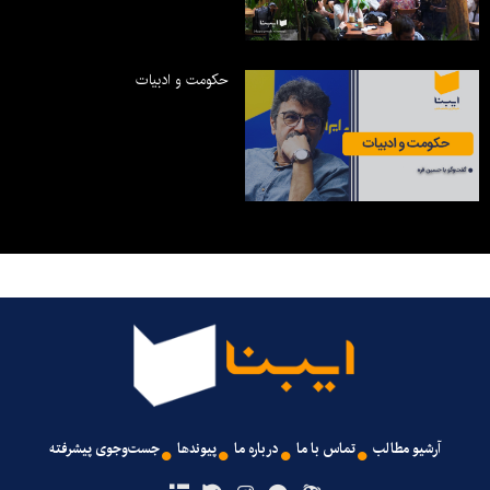
حکومت و ادبیات
آرشیو مطالب
تماس با ما
درباره ما
پیوندها
جست‌وجوی پیشرفته