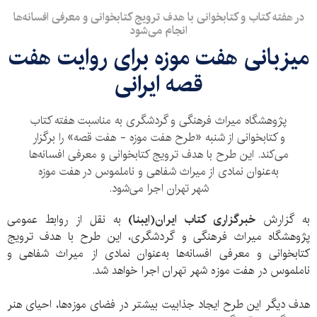
در هفته کتاب و کتابخوانی با هدف ترویج کتابخوانی و معرفی افسانه‌ها
انجام می‌شود
میزبانی هفت موزه برای روایت هفت
قصه ایرانی
پژوهشگاه میراث فرهنگی و گردشگری به مناسبت هفته کتاب
و کتابخوانی از شنبه «طرح هفت موزه - هفت قصه» را برگزار
می‌کند. این طرح با هدف ترویج کتابخوانی و معرفی افسانه‌ها
به‌عنوان نمادی از میراث شفاهی و ناملموس در هفت موزه
شهر تهران اجرا می‌شود.
به گزارش
خبرگزاری کتاب ایران(ایبنا)
به نقل از روابط عمومی
پژوهشگاه میراث فرهنگی و گردشگری، این طرح با هدف ترویج
کتابخوانی و معرفی افسانه‌ها به‌عنوان نمادی از میراث شفاهی و
ناملموس در هفت موزه شهر تهران اجرا خواهد شد.‌
هدف دیگر این طرح ایجاد جذابیت بیشتر در فضای موزه‌ها، احیای هنر