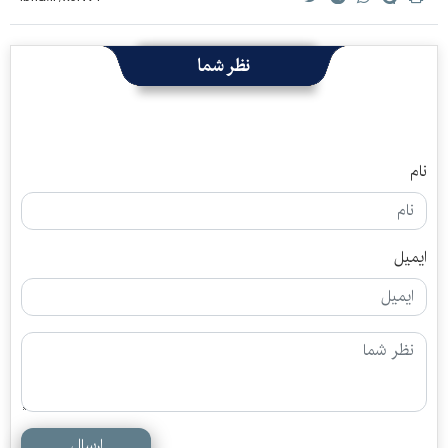
نظر شما
نام
ایمیل
ارسال