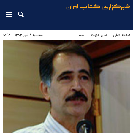
صفحه اصلی
سایر حوزه‌ها
علم
سه‌شنبه ۶ آبان ۱۳۹۳ - ۰۸:۱۶