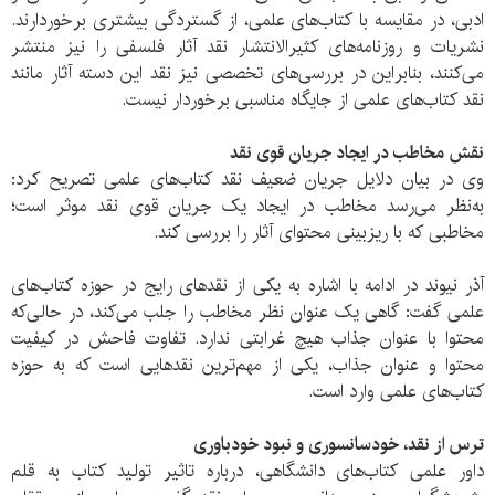
ادبی، در مقایسه با کتاب‌های علمی، از گستردگی بیشتری برخوردارند.
نشریات و روزنامه‌های کثیر‌الانتشار نقد آثار فلسفی را نیز منتشر
می‌کنند، بنابراین در بررسی‌های تخصصی نیز نقد این دسته آثار مانند
نقد کتاب‌های علمی از جایگاه مناسبی برخوردار نیست.
نقش مخاطب در ایجاد جریان قوی نقد
وی در بیان دلایل جریان ضعیف نقد کتاب‌های علمی تصریح کرد:
به‌نظر می‌رسد مخاطب در ایجاد یک جریان قوی نقد موثر است؛
مخاطبی که با ریزبینی محتوای آثار را بررسی کند.
آذر نیوند در ادامه با اشاره به یکی از نقد‌‌های رایج در حوزه کتاب‌های
علمی گفت: گاهی یک عنوان نظر مخاطب را جلب می‌کند، در حالی‌که
محتوا با عنوان جذاب هیچ غرابتی ندارد. تفاوت فاحش در کیفیت
محتوا و عنوان جذاب، یکی از مهم‌ترین نقد‌هایی است که به حوزه
کتاب‌های علمی وارد است.
ترس از نقد،‌ خودسانسوری و نبود خودباوری
داور علمی کتاب‌های دانشگاهی، درباره تاثیر تولید کتاب به قلم