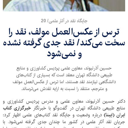
جایگاه نقد در آثار علمی/ 20
ترس از عکس‌العمل مولف، نقد را
سخت می‌کند/ نقد جدی گرفته نشده
و نمی‌شود
حسین آذرنیوند، معاون علمی پردیس کشاورزی و منابع
طبیعی دانشگاه تهران معقد است که بسیاری از کتاب‌های
دانشگاهی نیازمند نقد هستند، اما ترس از عکس‌العمل مولف
و مترجم، منتقد را نسبت به ارایه نقدش می‌ترساند.
دکتر حسین آذرنیوند، معاون علمی و مدرس پردیس کشاورزی و
منابع طبیعی دانشگاه تهران در گفت‌و‌گو با خبرنگار
خبرگزاری کتاب
ایران (ایبنا)
درباره وضعیت و جایگاه نقد کتاب‌های علمی اظهار کرد:
جریان نقد آثار علمی در کشور ما چندان جدی گرفته نمی‌شود. با