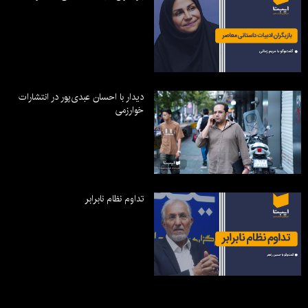
دیدار با احسان عبدی‌پور در انتشارات
خوارزمی
تداوم نظام نابرابر