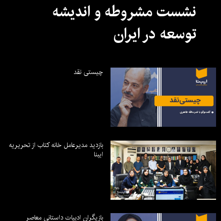
نشست مشروطه و اندیشه
توسعه در ایران
چیستی نقد
بازدید مدیرعامل خانه کتاب از تحریریه
ایبنا
بازیگران ادبیات داستانی معاصر