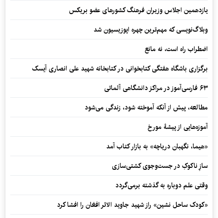
یازدهمین اجلاس وزیران فرهنگ کشورهای عضو بریکس
وبلاگ‌نویسی که مهم‌ترین چهره اپوزیسیون شد
اضطراب راه است، نه مانع
برگزاری باشگاه هفتگی کتابخوانی در کتابخانه شهید علی انصاری آیسک
۶۳ فارسی‌آموز در مراکز دانشگاهی آلماتی
مطالعه، پیش از آنکه آموخته شود، زندگی می‌شود
آموزه‌هایی از پیشۀ مورخ
«هیما، نگهبان دریاچه» به بازار کتاب آمد
سازِ ناکوکِ در جست‌وجوی کشتی‌سازی
وقتی علم دوباره به گذشته برمی‌گردد
«کودک ساحل نشین» راز شهید جاوید الاثر افغان را افشا کرد