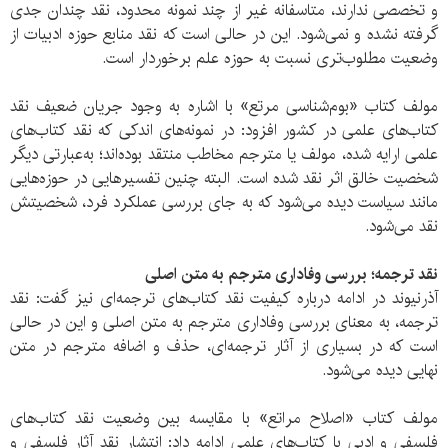
و تخصصی ندارند، متاسفانه غیر از چند نمونه محدود، نقد چندان جدی
گرفته نشده و نمی‌شود. این در حالی است که نقد منابع حوزه ادبیات از
وضعیت مطلوب‌تری نسبت به حوزه علم برخوردار است.
مولف کتاب «بوم‌شناسی مرتع» با اشاره به وجود جریان ضعیف نقد
کتاب‌های علمی در کشور افزود: در نمونه‌های اندکی که نقد کتاب‌های
علمی ارایه شده، مولف یا مترجم مخاطب منتقد بوده‌اند؛ به‌عبارتی دیگر
شخصیت خالق اثر نقد شده است. البته چنین تفسیر‌هایی در حوزه‌هایی
مانند سیاست دیده می‌شود که به جای بررسی عملکرد فرد، شخصیتش
نقد می‌شود.
نقد ترجمه؛ بررسی وفاداری مترجم به متن اصلی
آذرنیوند در ادامه درباره کیفیت نقد کتاب‌های ترجمه‌ای نیز گفت: نقد
ترجمه، به معنای بررسی وفاداری مترجم به متن اصلی و این در حالی
است که در بسیاری از آثار ترجمه‌ای، حذف و اضافه مترجم در متن
نهایی دیده می‌شود.
مولف کتاب «اصلاح مراتع» با مقایسه بین وضعیت نقد کتاب‌های
فلسفی و ادبی با کتاب‌های علمی ادامه داد: انتشار نقد آثار فلسفی و