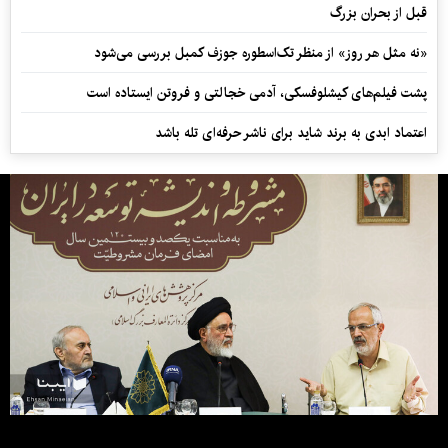
قبل از بحران بزرگ
«نه مثل هر روز» از منظر تک‌اسطوره جوزف کمبل بررسی می‌شود
پشت فیلم‌های کیشلوفسکی، آدمی خجالتی و فروتن ایستاده است
اعتماد ابدی به برند شاید برای ناشر حرفه‌ای تله باشد