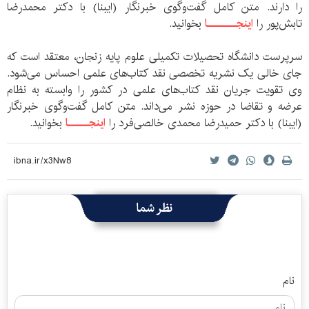
را دارند. متن کامل گفت‌و‌گوی خبرنگار (ایبنا) با دکتر محمد‌رضا
تابش‌پور را
اینجـــــــا
بخوانید.
سرپرست دانشگاه تحصیلات تکمیلی علوم پایه زنجان، معتقد است که
جای خالی یک نشریه تخصصی نقد کتاب‌های علمی احساس می‌شود.
وی تقویت جریان نقد کتاب‌های علمی در کشور را وابسته به نظام
عرضه و تقاضا در حوزه نشر می‌داند. متن کامل گفت‌وگوی خبرنگار
(ایبنا) با دکتر حمیدرضا محمدی خالصی‌فرد را
اینجـــــا
بخوانید.
نظر شما
نام