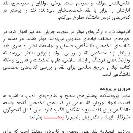
عکس‌العمل مولف و مترجم است. برخی مولفان و مترجمان، نقد
آثارشان را برابر با نقد شخصیت‌شان می‌دانند؛ نقد را بیشتر در
کلاس‌های درس دانشگاه مطرح می‌کنم.
آذرنیوند درباره ارگان‌های موثر در تقویت جریان نقد نیز اظهار کرد: در
حوزه‌های مختلف نهاد‌های متفاوتی می‌توانند موثر باشند. هر دسته از
کتاب‌های تخصصی دانشگاهی، فلسفی و جامعه‌‌شناختی و هنری باید
زیرنظر نهاد مشخصی نقد و بررسی شوند. بنابراین به‌نظر می‌رسد که
وزارتخانه‌های فرهنگ و ارشاد اسلامی، علوم، تحقیقات و فناوری و خانه
کتاب، نهاد و مرجع مناسبی برای نقد و بررسی کتاب‌های تخصصی
دانشگاهی است.
مروری بر پرونده ‌
مدیر پژوهشکده پوشش‌های سطح و فناوری‌‌های نوین، با اشاره به
اهمیت ایجاد جریان نقد علمی در کتاب‌های تخصصی گفت: جامعه
دانشگاهی برای نقد منابع دانشگاهی انگیزه ندارد. متن کامل گفت‌و‌گوی
خبرنگار (ایبنا) با دکتر زهرا رنجبر را
اینجـــــــا
بخوانید.
سردبیر فصلنامه نقد علوم محض و کاربردی معتقد است که برای