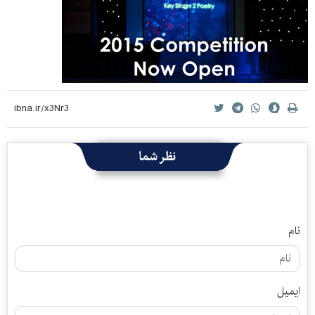
نظر شما
نام
ایمیل