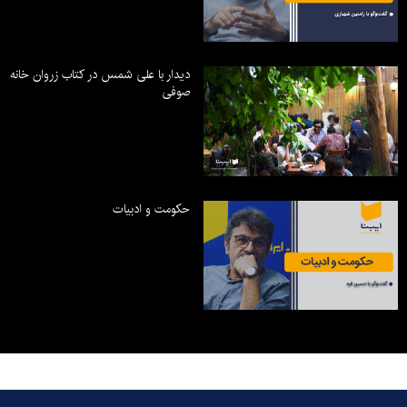
دیدار با علی شمس در کتاب زروان خانه
صوفی
حکومت و ادبیات