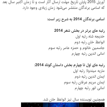
آوریل 2015 پایان تاریخ مهلت ارسال آثار است و تا زمان اکتبر سال بعد
که اسامی برندگان منتشر می‌شود زمان زیادی وجود دارد.
اسامی برندگان 2014 به شرح زیر است:
رتبه های برتر در بخش شعر 2014
خدیجه شاه رتبه اول
الواعظ خان رتبه دوم
جاسمین خانوم و حمزه عامر رتبه سوم
امانی الدین رتبه چهارم
رتبه های اول تا چهارم بخش داستان کوتاه 2014:
ماریه میندولا رتبه اول
ایمان الدین رتبه دوم
ایمان مریم عرفان رتبه سوم
امانی انور رتبه چهارم
همچنین نویسنده سال نیز الواعظ خان شد.