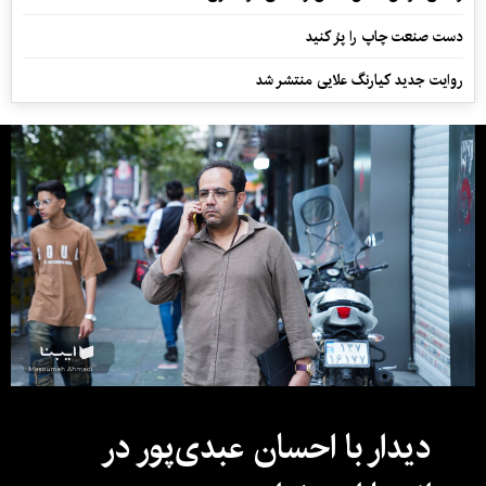
دست صنعت چاپ را پرُ کنید
روایت جدید کیارنگ علایی منتشر شد
دیدار با احسان عبدی‌پور در