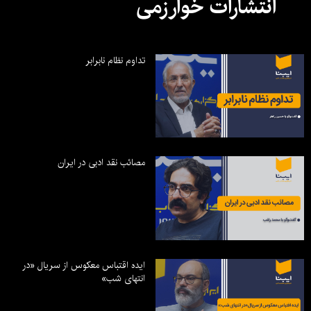
انتشارات خوارزمی
تداوم نظام نابرابر
مصائب نقد ادبی در ایران
ایده اقتباس معکوس از سریال «در
انتهای شب»