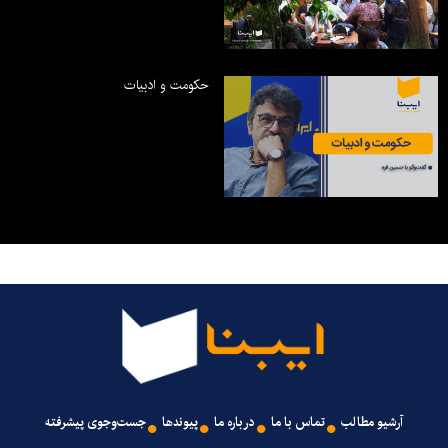
حکومت و ادبیات
آرشیو مطالب
تماس با ما
درباره ما
پیوندها
جست‌وجوی پیشرفته