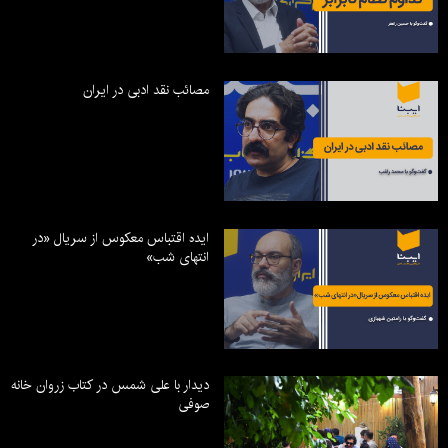
مصائب نقد ادبی در ایران
ایده اقتباس معکوس از سریال «در
انتهای شب»
دیدار با علی شمس در کتاب زروان خانه
صوفی