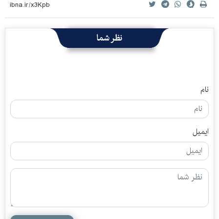
نظر شما
نام
ایمیل