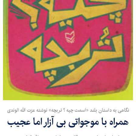
نگاهی به داستان بلند «اسمت چیه ؟ تربچه» نوشته عزت الله الوندی
همراه با موجواتی بی آزار اما عجیب