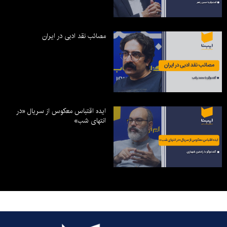
مصائب نقد ادبی در ایران
ایده اقتباس معکوس از سریال «در
انتهای شب»