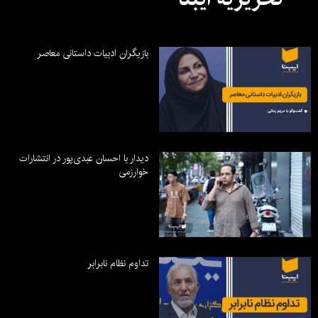
بازیگران ادبیات داستانی معاصر
دیدار با احسان عبدی‌پور در انتشارات
خوارزمی
تداوم نظام نابرابر