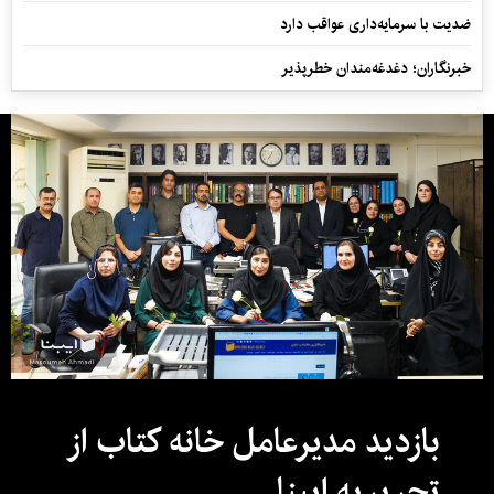
ضدیت با سرمایه‌داری عواقب دارد
خبرنگاران؛ دغدغه‌مندان خطرپذیر
بازدید مدیرعامل خانه کتاب از
تحریریه ایبنا