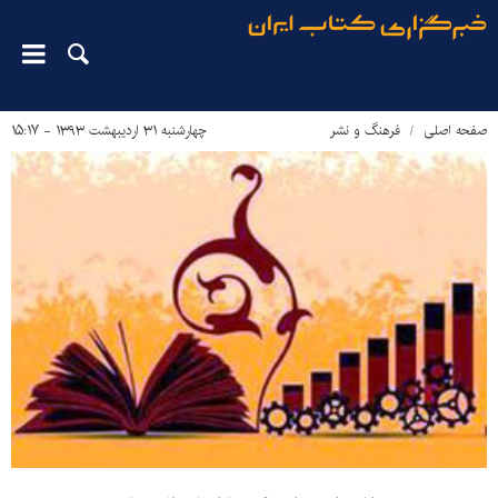
صفحه اصلی
فرهنگ و نشر
چهارشنبه ۳۱ اردیبهشت ۱۳۹۳ - ۱۵:۱۷