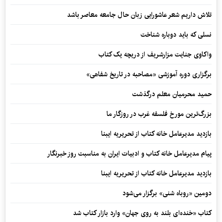
تلاش داریم شعر عاشورایی زبان حال جامعه معاصر باشد
نسلی که باید دوباره شناخت
واکاوی جنایت مزارشریف از دریچه یک کتاب
برگزاری دوره آموزشی «مصاحبه در تاریخ شفاهی»
حمید محرمیان معلم درگذشت
بزرگ‌ترین مورخ فلسفه غرب در روزگار ما
بازدید مدیرعامل خانه کتاب از تحریریه ایبنا
پیام مدیرعامل خانه کتاب و ادبیات ایران به مناسبت روز خبرنگار
بازدید مدیرعامل خانه کتاب از تحریریه ایبنا
دومین «روباه شنی» برگزار می‌شود
کتاب «خنده‌ای بلند به روی جهان» وارد بازار کتاب شد