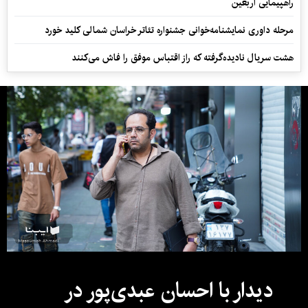
راهپیمایی اربعین
مرحله داوری نمایشنامه‌خوانی جشنواره تئاتر خراسان شمالی کلید خورد
هشت سریال نادیده‌گرفته که راز اقتباس موفق را فاش می‌کنند
دیدار با احسان عبدی‌پور در