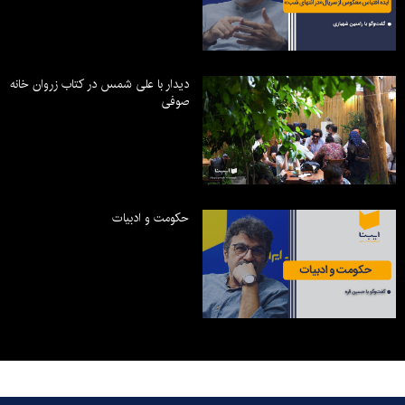
دیدار با علی شمس در کتاب زروان خانه
صوفی
حکومت و ادبیات