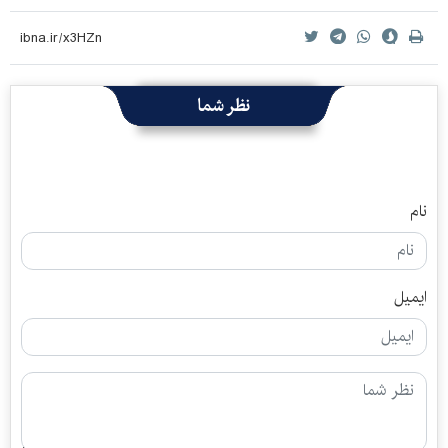
نظر شما
نام
ایمیل