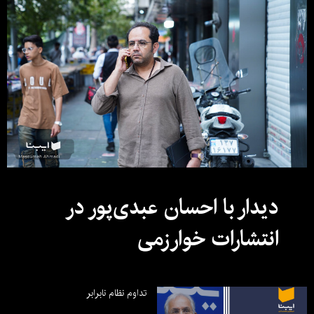
دیدار با احسان عبدی‌پور در
انتشارات خوارزمی
تداوم نظام نابرابر