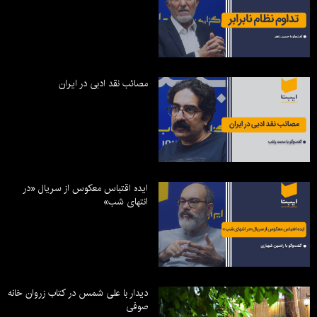
مصائب نقد ادبی در ایران
ایده اقتباس معکوس از سریال «در
انتهای شب»
دیدار با علی شمس در کتاب زروان خانه
صوفی