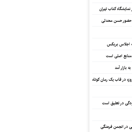
نمایشگاه کتاب تهران
ا حضور حسن محدثی
ه اجلاس بریکس
 منابع اصلی است
ه بازار آمد
ودگی در تعلیق است
تی در انجمن فرهنگی