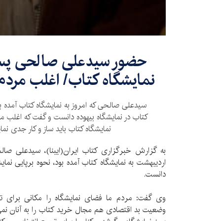
حضور سیدعلی صالحی پس 
نمایشگاه کتاب/ اغلب مردم
سیدعلی صالحی که امروز به نمایشگاه کتاب آمده بو
کتاب در نمایشگاه بیهوده دانست و گفت که اغلب مردم
نمایشگاه کتاب باید ساز و کار جدی نما
اردیبهشت به نمایشگاه کتاب آمده بود،‌ نحوه برپایی نما
دانست.
وی گفت: مردم ما فضای نمایشگاه را مکانی برای تفر
وضعیت بد اقتصادی هم مجال خرید کتاب را به آنان نمی