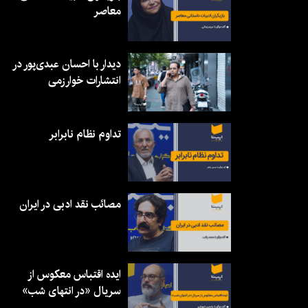
معاصر
دیدار با احسان عبدی‌پور در
انتشارات خوارزمی
تداوم نظام نابرابر
مصائب نقد ادبی در ایران
ایده اقتباس معکوس از
سریال «در انتهای شب»