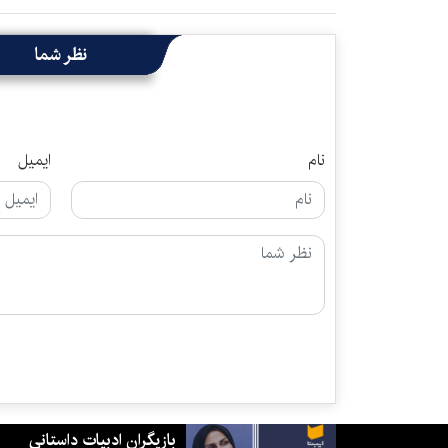
نظر شما
نام
ایمیل
بازیگران ادبیات داستانی