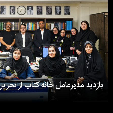
بازدید مدیرعامل خانه کتاب از تحریریه