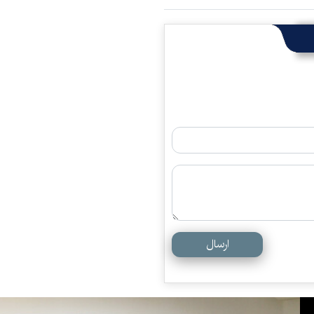
ارسال