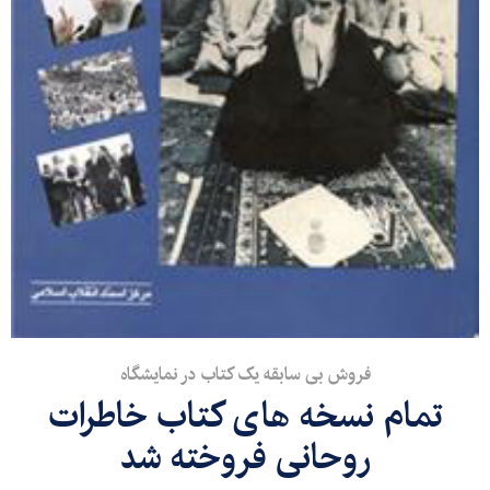
فروش بی سابقه یک کتاب در نمایشگاه
تمام نسخه های کتاب خاطرات
روحانی فروخته شد