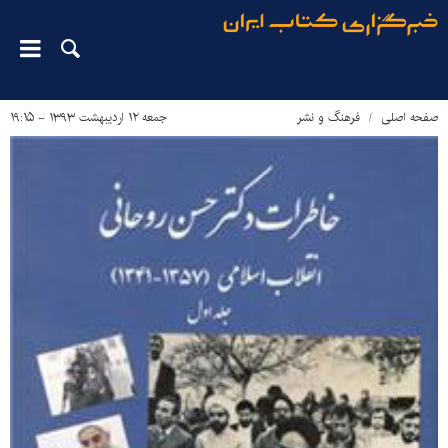
صفحه اصلی
فرهنگ و نشر
جمعه ۱۲ اردیبهشت ۱۳۹۳ - ۱۹:۱۵