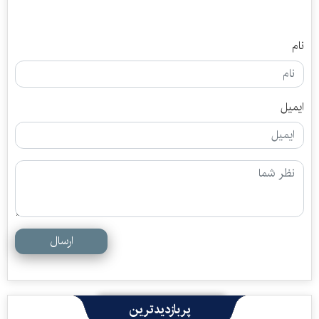
نام
ایمیل
ارسال
پربازدیدترین