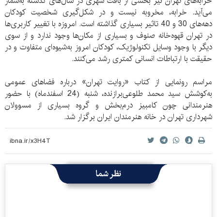
خرابه‌های تهران نیز بخشی از بافت شهری در سال‌های گذشته به‌شمار
می‌آید. خرابه، مخروبه نیست و در شکل‌گیری شخصیت کودکان
دهه‌های 30 و 40 تاثیر بسیاری گذاشته‌ است. امروزه با تغییر کاربری‌ها
در تهران قهوه‌خانه صنوف و بسیاری از مکان‌ها وجود ندارد و از سوی
دیگر با وجود وسایل تکنولوژیک، کودکان امروز به‌شیوه‌ای متفاوت و در
حقیقت با ارتباطات انسانی کمتری رشد می‌کنند.
مراسم رونمایی از کتاب «روایت تهران» درباره فضاهای عمومی
به‌کوشش سید محمد طلوعی‌برازنده، شنبه (24 اسفندماه) با حضور
هنرمندانی چون کامبیز درم‌بخش و گروه بسیاری از مسوولان
شهرداری تهران در خانه هنرمندان ایران برگزار شد.
نظر شما