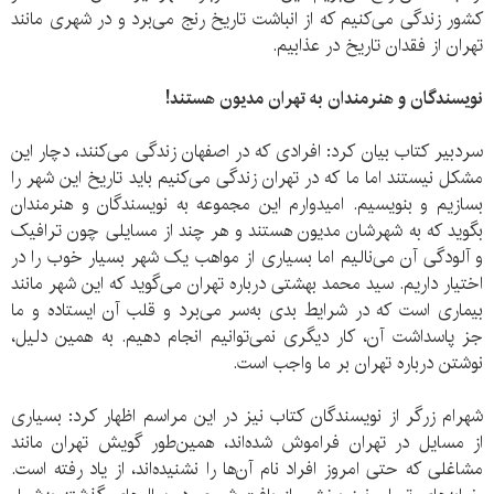
کشور زندگی می‌کنیم که از انباشت تاریخ رنج می‌برد و در شهری مانند
تهران از فقدان تاریخ در عذابیم.
نویسندگان و هنرمندان به تهران مدیون هستند!
سردبیر کتاب بیان کرد: افرادی که در اصفهان زندگی می‌کنند، دچار این
مشکل نیستند اما ما که در تهران زندگی می‌کنیم باید تاریخ این شهر را
بسازیم و بنویسیم. امیدوارم این مجموعه به نویسندگان و هنرمندان
بگوید که به شهرشان مدیون هستند و هر چند از مسایلی چون ترافیک
و آلودگی آن می‌نالیم اما بسیاری از مواهب یک شهر بسیار خوب را در
اختیار داریم. سید محمد بهشتی درباره تهران می‌گوید که این شهر مانند
بیماری است که در شرایط بدی به‌سر می‌برد و قلب آن ایستاده و ما
جز پاسداشت آن، کار دیگری نمی‌توانیم انجام دهیم. به همین دلیل،
نوشتن درباره تهران بر ما واجب است.
شهرام زرگر از نویسندگان کتاب نیز در این مراسم اظهار کرد: بسیاری
از مسایل در تهران فراموش شده‌اند، همین‌طور گویش تهران مانند
مشاغلی که حتی امروز افراد نام آن‌ها را نشنیده‌اند،‌ از یاد رفته است.