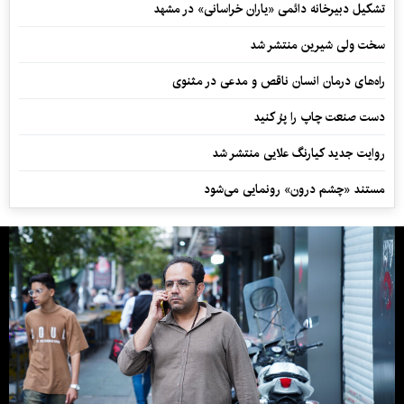
تشکیل دبیرخانه دائمی «یاران خراسانی» در مشهد
سخت ولی شیرین منتشر شد
راه‌های درمان انسان ناقص و مدعی در مثنوی
دست صنعت چاپ را پرُ کنید
روایت جدید کیارنگ علایی منتشر شد
مستند «چشم درون» رونمایی می‌شود