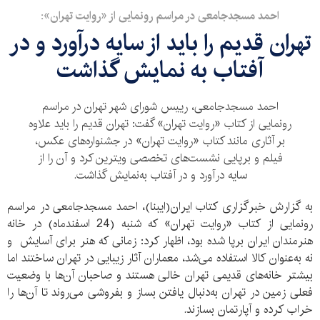
احمد مسجدجامعی در مراسم رونمایی از «روایت تهران»:
تهران قدیم را باید از سایه درآورد و در
آفتاب به نمایش گذاشت
احمد مسجدجامعی، رییس شورای شهر تهران در مراسم
رونمایی از کتاب «روایت تهران» گفت: تهران قدیم را باید علاوه
‌بر آثاری مانند کتاب «روایت تهران» در جشنواره‌های عکس،
فیلم و برپایی نشست‌های تخصصی ویترین کرد و آن را از
سایه درآورد و در آفتاب به‌نمایش گذاشت.
به گزارش خبرگزاری کتاب ایران(ایبنا)، احمد مسجدجامعی در مراسم
رونمایی از کتاب «روایت تهران» که شنبه (24 اسفندماه) در خانه
هنرمندان ایران برپا شده بود، اظهار کرد: زمانی که هنر برای آسایش و
نه به‌عنوان کالا استفاده می‌شد، معماران آثار زیبایی‌ در تهران ساختند اما
بیشتر خانه‌های قدیمی تهران خالی هستند و صاحبان آن‌ها با وضعیت
فعلی زمین در تهران به‌دنبال یافتن بساز و بفروشی می‌روند تا آن‌ها را
خراب کرده و آپارتمان بسازند.