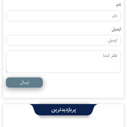
نام
ایمیل
ارسال
پربازدیدترین