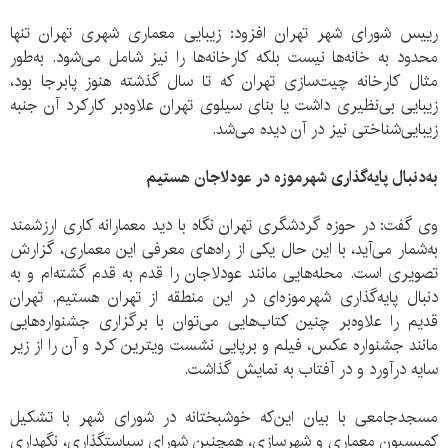
رییس شورای شهر تهران افزود: زیبایی معماری شهری تهران تنها
محدود به خانه‌ها نیست بلکه کارخانه‌ها را نیز شامل می‌شود. به‌طور
مثال کارخانه چیت‌سازی تهران که تا سال گذشته هنوز پابرجا بود،
زیبایی ‌بی‌نظیری داشت یا بنای سیلوی تهران علاوه‌بر کارکرد آن جنبه
زیبایی‌شناختی نیز در آن دیده می‌شد.
به‌دنبال پایه‌گذاری شهرموزه در عودلاجان هستیم
وی گفت: در حوزه گردشگری تهران نگاه با دید معمارانه کاری ارزشمند
به‌شمار می‌آید، با این حال یکی از راه‌های معرفی این معماری، گزارش
تصویری است. محله‌هایی مانند عودلاجان را قدم به قدم گشته‌ام و به
دنبال پایه‌گذاری شهرموزه‌ای در این منطقه از تهران هستیم. تهران
قدیم را علاوه‌بر چنین کتاب‌هایی می‌توان با برگزاری جشنواره‌هایی
مانند جشنواره عکس، فیلم و برپایی نشست‌ ویترین کرد و آن را از زیر
سایه درآورد و در آفتاب به نمایش گذاشت.
مسجدجامعی با بیان این‌که خوشبختانه در شورای شهر با تشکیل
کمیسیون معماری و شهرسازی، همچنین شورای سیاستگذاری، نگهداری