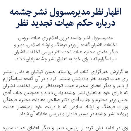
اظهار نظر مدیرمسوول نشر چشمه
درباره حکم هیات تجدید نظر
مدیرمسوول نشر چشمه در پی اعلام رای هیات بررسی
تخلفات ناشران گفت: از وزیر فرهنگ و ارشاد اسلامی، دبیر و
دیگر اعضای محترم هیات تجدیدنظر بررسی تخلفات ناشران
سپاسگزارم که با رای خود به تعلیق نشر چشمه پایان دادند.
به گزارش خبرگزاری کتاب ایران(ایبنا)،‌ حسن کیائیان به دنبال انتشار
رای هیات تجدید نظر یادداشتی منتشر کرد و در آن گفت: سپاسگزارم
از دبیر و دیگر اعضای محترم هیات تجدیدنظر بررسی تخلفات ناشران
که با رای خود به تعلیق نشر چشمه پایان دادند و همچنین جناب آقای
جنتی وزیر محترم و جناب آقای دکتر صالحی معاونت محترم فرهنگی
وزارت فرهنگ و ارشاد اسلامی که با درایت خود زمینه‌ساز هدایت
پرونده نشر چشمه در مسیر قانونی و بررسی عادلانه آن شدند.
وی در ادامه بیان کرد: از رییس، دبیر و دیگر اعضای هیات مدیره