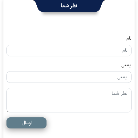
نظر شما
نام
ایمیل
ارسال