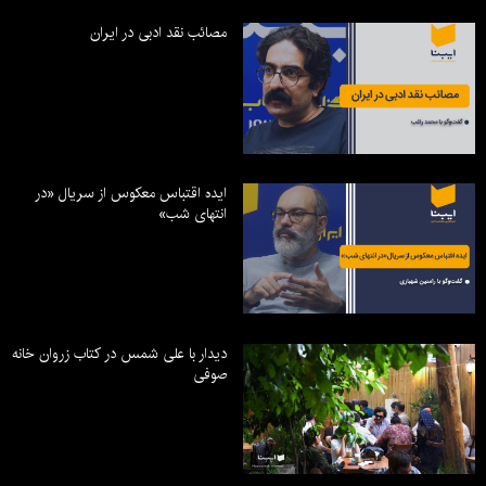
مصائب نقد ادبی در ایران
ایده اقتباس معکوس از سریال «در
انتهای شب»
دیدار با علی شمس در کتاب زروان خانه
صوفی