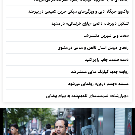
واکاوی جایگاه ادبی و ویژگی‌های سبکی حزین لاهیجی در بیرجند
تشکیل دبیرخانه دائمی «یاران خراسانی» در مشهد
سخت ولی شیرین منتشر شد
راه‌های درمان انسان ناقص و مدعی در مثنوی
دست صنعت چاپ را پرُ کنید
روایت جدید کیارنگ علایی منتشر شد
مستند «چشم درون» رونمایی می‌شود
«ویران‌شاه»؛ نمایشنامه‌ای تقدیم‌شده به بهرام بیضایی