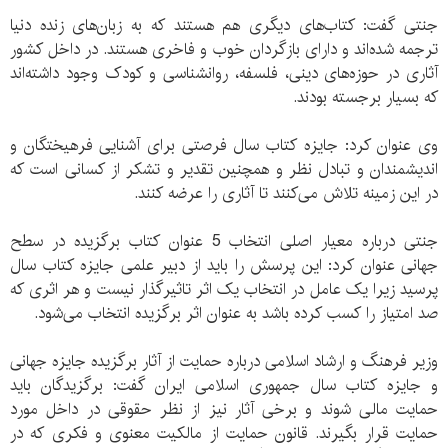
جنتی گفت: کتاب‌های دیگری هم هستند که به زبان‌های زنده دنیا
ترجمه شده‌اند و دارای بازگردان خوب و فاخری هستند. در داخل کشور
آثاری در حوزه‌های دینی، فلسفه، روانشناسی و کودک وجود داشته‌اند
که بسیار برجسته بودند.
وی عنوان کرد: جایزه کتاب سال فرصتی برای آشنایی فرهیختگان و
اندیشمندان و تبادل نظر و همچنین تقدیر و تشکر از کسانی است که
در این زمینه تلاش می‌کنند تا آثاری را عرضه کنند.
جنتی درباره معیار اصلی انتخاب 5 عنوان کتاب برگزیده در سطح
جهانی عنوان کرد: این پرسش را باید از دبیر علمی جایزه کتاب سال
پرسید زیرا یک عامل در انتخاب یک اثر تاثیرگذار نیست و هر اثری که
صد امتیاز را کسب کرده باشد به عنوان اثر برگزیده انتخاب می‌شود.
وزیر فرهنگ و ارشاد اسلامی درباره حمایت از آثار برگزیده جایزه جهانی
و جایزه کتاب سال جمهوری اسلامی ایران گفت: برگزیدگان باید
حمایت مالی شوند و برخی آثار نیز از نظر حقوقی در داخل مورد
حمایت قرار بگیرند. قانون حمایت از مالکیت معنوی و فکری که در