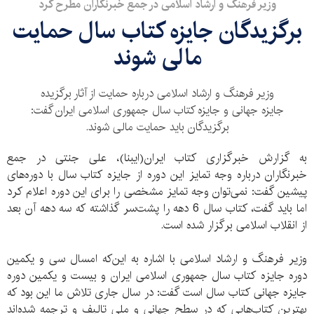
وزیر فرهنگ و ارشاد اسلامی در جمع خبرنگاران مطرح کرد
برگزیدگان جایزه کتاب سال حمایت
مالی شوند
وزیر فرهنگ و ارشاد اسلامی درباره حمایت از آثار برگزیده
جایزه جهانی و جایزه کتاب سال جمهوری اسلامی ایران گفت:
برگزیدگان باید حمایت مالی شوند.
به گزارش خبرگزاری کتاب ایران(ایبنا)، علی جنتی در جمع
خبرنگاران درباره وجه تمایز این دوره از جایزه کتاب سال با دوره‌های
پیشین گفت: نمی‌توان وجه تمایز مشخصی را برای این دوره اعلام کرد
اما باید گفت، کتاب سال 6 دهه را پشت‌سر گذاشته که سه دهه آن بعد
از انقلاب اسلامی برگزار شده است.
وزیر فرهنگ و ارشاد اسلامی با اشاره به این‌که امسال سی و یکمین
دوره جایزه کتاب سال جمهوری اسلامی ایران و بیست و یکمین دوره
جایزه جهانی کتاب سال است گفت: در سال جاری تلاش ما این بود که
بهترین کتاب‌هایی که در سطح جهانی و ملی تالیف و ترجمه شده‌اند