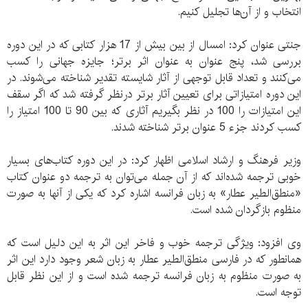
انتخاب و از آن‌ها تجلیل کنیم.
جنتی عنوان کرد: امسال از بین بیش از 17 هزار کتابی که در این دوره
بررسی شد، پنج عنوان به عنوان اثر برتر؛ جایزه جهانی را کسب
می‌کنند و تعداد قابل توجهی از آثار شایسته تقدیر شناخته می‌شوند. در
این دوره امتیازاتی برای تعیین آثار برتر درنظر گرفته شد که اگر سقف
این امتیازات را 100 در نظر بگیریم آثاری که بین 90 تا 100 امتیاز را
کسب کردند جزء 5 عنوان برتر شناخته شدند.
وزیر فرهنگ و ارشاد اسلامی اظهار کرد: در این دوره کتاب‌های بسیار
خوبی ترجمه شده‌اند که از آن جمله می‌توان به ترجمه دو عنوان کتاب
«منطق‌الطیر عطار» به زبان فرانسه اشاره کرد که یکی از آنها به صورت
منظوم بازگردان شده است.
وی افزود: ویژگی ترجمه خوب و فاخر این اثر به این دلیل است که
همانطور که در فارسی منطق‌الطیر عطار به زبان شعر وجود دارد این اثر
به صورت منظوم به زبان فرانسه ترجمه شده است و از این نظر قابل
توجه است.