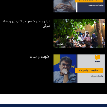
دیدار با علی شمس در کتاب زروان خانه
صوفی
حکومت و ادبیات