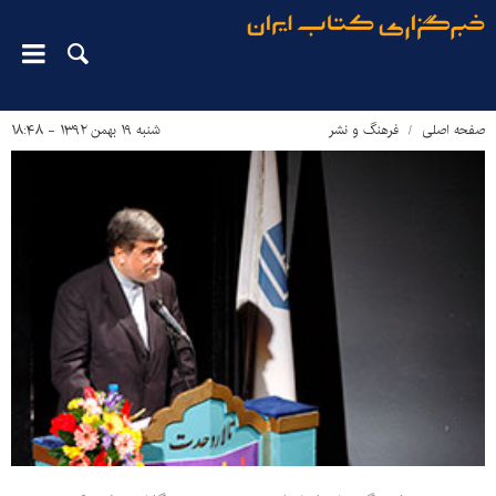
صفحه اصلی
فرهنگ و نشر
شنبه ۱۹ بهمن ۱۳۹۲ - ۱۸:۴۸