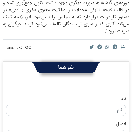
دوره‌های گذشته به صورت دیگری وجود داشت اکنون جمع‌آوری شده و
در قالب لایحه قانونی «حمایت از مالکیت معنوی فکری و ادبی» در
دستور کار دولت قرار دارد که به مجلس ارایه می‌شود. این لایحه کمک
می‌کند آثاری که از سوی نویسندگان تالیف می‌شود توسط دیگران به
سرقت نرود./
نظر شما
نام
ایمیل