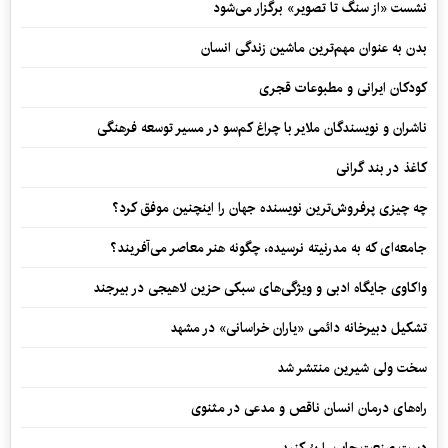
نشست «از سنگ تا تصویر» برگزار می‌شود
بدن به عنوان مهم‌ترین ماشین زندگی انسان
کودکان ایرانی و مطبوعات قجری
ناشران و نویسندگان ملایر با چراغ کم‌سو در مسیر توسعه فرهنگی
کاغذ در بند گرانی
چه چیزی پرفروش‌ترین نویسنده جهان را اینچنین موفق کرد؟
جامعه‌ای که به مدرنیته نرسیده، چگونه هنر معاصر می‌آفریند؟
واکاوی جایگاه ادبی و ویژگی‌های سبکی حزین لاهیجی در بیرجند
تشکیل دبیرخانه دائمی «یاران خراسانی» در مشهد
سخت ولی شیرین منتشر شد
راه‌های درمان انسان ناقص و مدعی در مثنوی