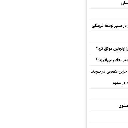
سان
و در مسیر توسعه فرهنگی
 اینچنین موفق کرد؟
هنر معاصر می‌آفریند؟
 حزین لاهیجی در بیرجند
» در مشهد
مثنوی