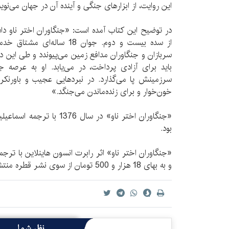
این روایت، از ابزارهای جنگی و آینده آن در جهان می‌نوی
در توضیح این کتاب آمده است: «جنگاوران اختر ناو دا
از سده بیست و دوم. جوان 18 
سربازان و جنگاوران مدافع زمین می‌پیوندد و طی این دور
باید برای آزادی پرداخت، در می‌یابد. او به عرصه جن
سرزمینش پا می‌گذارد. در نبردهایی عجیب و باورنکرد
خون‌خوار و برای زنده‌ماندن می‌جنگد.»
«جنگاوران اختر ناو» در سال 6
بود.
و به بهای 18 هزار و 500 تومان از سوی نشر قطره منتشر شده است.
نظر شما