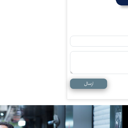
ارسال