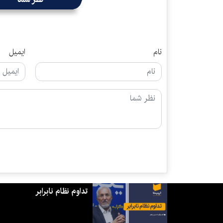
نام
ایمیل
تداوم نظام نابرابر