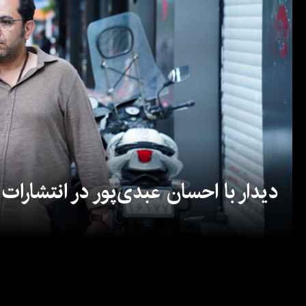
دیدار با احسان عبدی‌پور در انتشارات