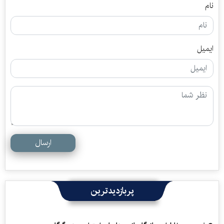
نام
ایمیل
ارسال
پربازدیدترین