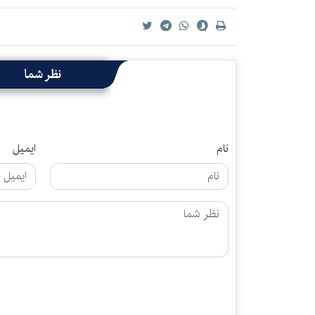
نظر شما
نام
ایمیل