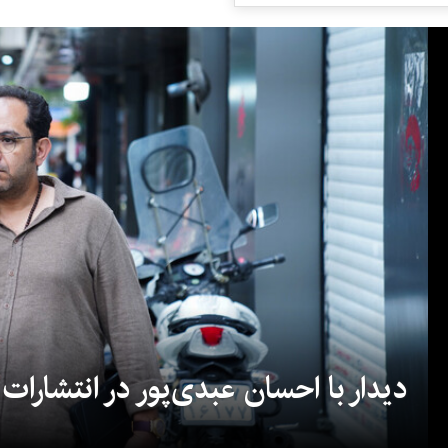
دیدار با احسان عبدی‌پور در انتشارات