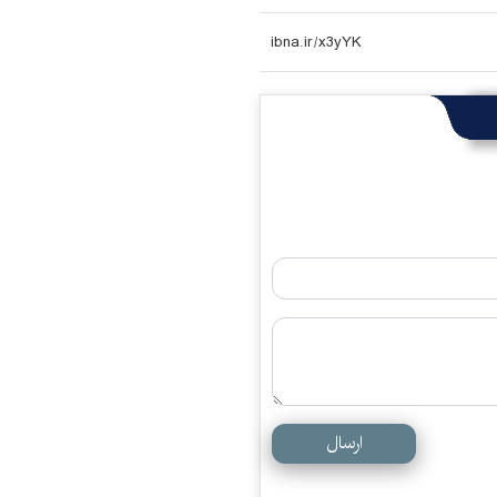
ارسال