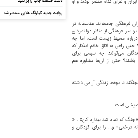
دست صنعت چاپ را پرُ کنید
ران و عراق کدام مقصر بودند و او
روایت جدید کیارنگ علایی منتشر شد
ان فرهنگی جامعه‌اند. متاسفانه در
 و ساز فرهنگی از منظر دولتمردان
 درباره محیط زیست است، اما چه
حتی راهی به اتاق خانم ابتکار که
گان می‌توانند چه سهمی برای
 باشند؟ حتی از آن‌ها مشاوره هم
نجنگند تا بچه‌ها زندگی آرامی داشته
، «جنگ که تمام شد بیدارم کن» ، «
درختی» و... را برای کودکان و