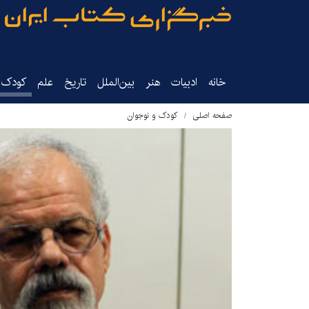
خانه
ادبیات
هنر
بین‌الملل
تاریخ‌
علم
کودک‌و
صفحه اصلی
کودک و نوجوان